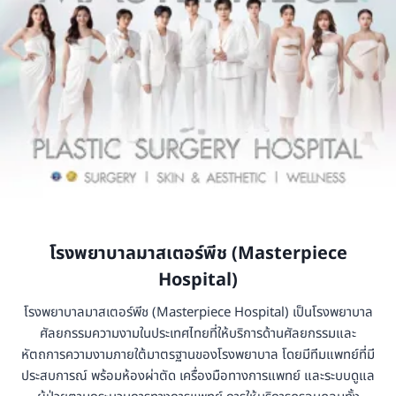
โรงพยาบาลมาสเตอร์พีช
(Masterpiece
Hospital)
โรงพยาบาลมาสเตอร์พีช (Masterpiece Hospital) เป็นโรงพยาบาล
ศัลยกรรมความงามในประเทศไทยที่ให้บริการด้านศัลยกรรมและ
หัตถการความงามภายใต้มาตรฐานของโรงพยาบาล โดยมีทีมแพทย์ที่มี
ประสบการณ์ พร้อมห้องผ่าตัด เครื่องมือทางการแพทย์ และระบบดูแล