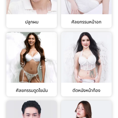
ปลูกผม
ศัลยกรรมหน้าอก
ศัลยกรรมดูดไขมัน
ตัดหนังหน้าท้อง