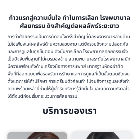
ก้าวแรกสู่ความมั่นใจ ทำไมการเลือก โรงพยาบาล
ศัลยกรรม ถึงสำคัญต่อผลลัพธ์ระยะยาว
การทำศัลยกรรมเป็นการตัดสินใจครั้งสำคัญที่ต้องพิจารณาหลายด้าน
ไม่ใช่เพียงแค่ผลลัพธ์ด้านความสวยงาม แต่ยังรวมถึงความปลอดภัย
และการดูแลในทุกขั้นตอน ดังนั้นการเลือก โรงพยาบาลศัลยกรรมจึง
เป็นปัจจัยพื้นฐานที่ไม่ควรมองข้าม สถานพยาบาลระดับโรงพยาบาลมัก
มีความพร้อมทั้งด้านเครื่องมือทางการแพทย์ มาตรฐานห้องผ่าตัด
พื้นที่ที่ออกแบบเพื่อรองรับการรักษาและการดูแลที่เป็นขั้นตอนชัดเจน
ตั้งแต่การให้คำปรึกษา การเตรียมตัวก่อนทำ ไปจนถึงการดูแลหลังทำ
ความพร้อมเหล่านี้ช่วยให้ผู้เข้ารับบริการรู้สึกมั่นใจและลดความกังวลใจ
ได้ตั้งแต่ก่อนเริ่มกระบวนการศัลยกรรม
บริการของเรา