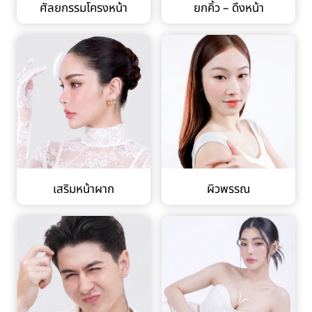
ศัลยกรรมโครงหน้า
ยกคิ้ว – ดึงหน้า
เสริมหน้าผาก
ผิวพรรณ