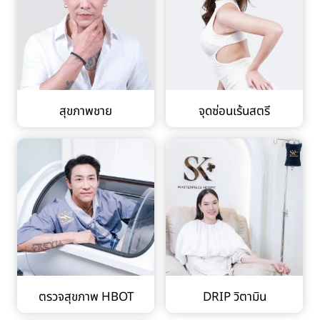
สุขภาพชาย
จุดซ่อนเร้นสตรี
ตรวจสุขภาพ HBOT
DRIP วิตามิน