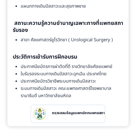
แผนกทางเดินปัสสาวะและสุขภาพชาย
สถานะความรู้ความชำนาญเฉพาะทางที่แพทยสภา
รับรอง
สาขา ศัลยศาสตร์ยูโรวิทยา ( Urological Surgery )
ประวัติการเข้ารับการฝึกอบรม
ประกาศนียบัตรการผ่าตัดที่ดี ราชวิทยาลัยศัลยแพทย์
ใบรับรองระบบทางเดินปัสสาวะฉุกเฉิน ประเทศไทย
ประกาศนียบัตรวิชาชีพระบบทางเดินปัสสาวะ
ระบบทางเดินปัสสาวะ คณะแพทยศาสตร์โรงพยาบาล
รามาธิบดี มหาวิทยาลัยมหิดล
ตรวจสอบข้อมูลแพทย์จากแพทยสภา