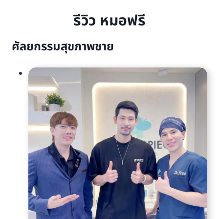
รีวิว หมอฟรี
ศัลยกรรมสุขภาพชาย