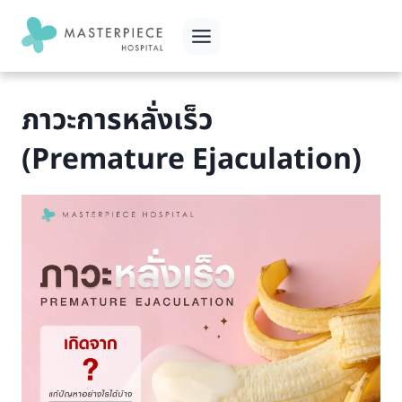
Skip
to
content
ภาวะการหลั่งเร็ว
(Premature Ejaculation)