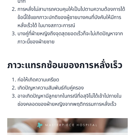
นาที
การหลั่งไม่สามารถควบคุมให้เป็นไปตามความต้องการได้
ข้อนี้ใช้แยกภาวะปกติของผู้ชายบางคนที่บังคับให้มีการ
หลั่งเร็วได้ ในบางสภาวะการณ์
บางคู่ที่ฝ่ายหญิงถึงจุดสุดยอดเร็วก็จะไม่เกิดปัญหาจาก
ภาวะนี้ของฝ่ายชาย
ภาวะแทรกซ้อนของการหลั่งเร็ว
ก่อให้เกิดความเครียด
เกิดปัญหาความสัมพันธ์กับคู่ครอง
อาจเกิดปัญหามีลูกยากในกรณีที่อสุจิไม่ได้เข้าไปภายใน
ช่องคลอดของฝ่ายหญิงจากพฤติกรรมการหลั่งเร็ว