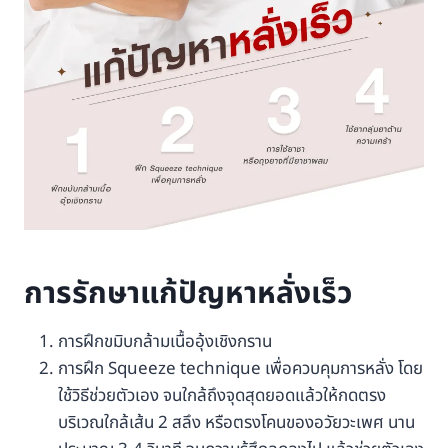
การรักษาแก้ปัญหาหลั่งเร็ว
การฝึกขมิบกล้ามเนื้ออุ้งเชิงกราน
การฝึก Squeeze technique เพื่อควบคุมการหลั่ง โดย
ใช้วิธีช่วยตัวเอง จนใกล้ถึงจุดสุดยอดแล้วให้กดตรง
บริเวณใกล้เส้น 2 สลึง หรือตรงโคนของอวัยวะเพศ นาน