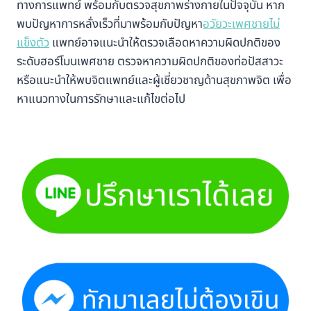
ทางการแพทย์ พร้อมกับตรวจสุขภาพร่างกายในปัจจุบัน หาก
พบปัญหาการหลั่งเร็วที่มาพร้อมกับปัญหา
อวัยวะเพศชายไม่
แข็งตัว
แพทย์อาจแนะนำให้ตรวจเลือดหาความผิดปกติของ
ระดับฮอร์โมนเพศชาย ตรวจหาความผิดปกติของท่อปัสสาวะ
หรือแนะนำให้พบจิตแพทย์และผู้เชี่ยวชาญด้านสุขภาพจิต เพื่อ
หาแนวทางในการรักษาและแก้ไขต่อไป