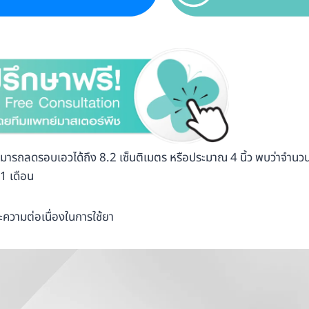
รถลดรอบเอวได้ถึง 8.2 เซ็นติเมตร หรือประมาณ 4 นิ้ว พบว่าจำนวน
 1 เดือน
ละความต่อเนื่องในการใช้ยา