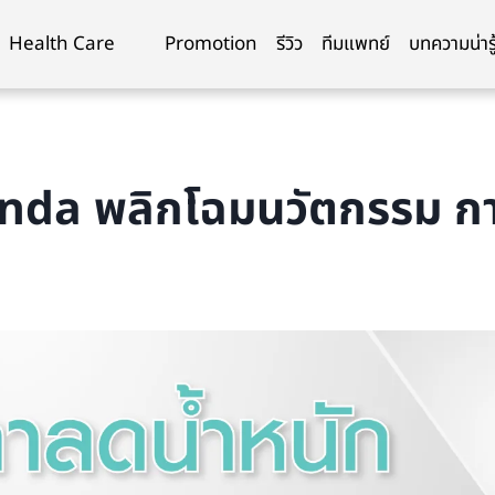
Health Care
Promotion
รีวิว
ทีมแพทย์
บทความน่ารู
enda พลิกโฉมนวัตกรรม ก