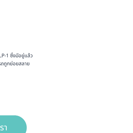
-1 ซึ่งมีอยู่แล้ว
มารถถูกย่อยสลาย