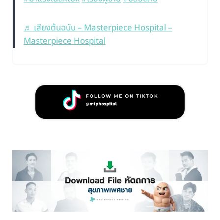
♬ เสียงต้นฉบับ – Masterpiece Hospital –
Masterpiece Hospital