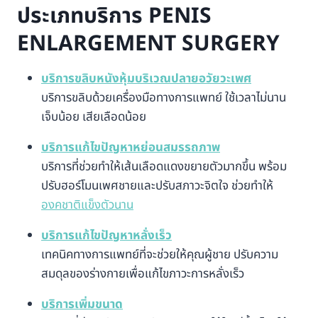
ประเภทบริการ PENIS
ENLARGEMENT SURGERY
บริการขลิบหนังหุ้มบริเวณปลายอวัยวะเพศ
บริการขลิบด้วยเครื่องมือทางการแพทย์ ใช้เวลาไม่นาน
เจ็บน้อย เสียเลือดน้อย
บริการแก้ไขปัญหาหย่อนสมรรถภาพ
บริการที่ช่วยทำให้เส้นเลือดแดงขยายตัวมากขึ้น พร้อม
ปรับฮอร์โมนเพศชายและปรับสภาวะจิตใจ ช่วยทำให้
องคชาติแข็งตัวนาน
บริการแก้ไขปัญหาหลั่งเร็ว
เทคนิคทางการแพทย์ที่จะช่วยให้คุณผู้ชาย ปรับความ
สมดุลของร่างกายเพื่อแก้ไขภาวะการหลั่งเร็ว
บริการเพิ่มขนาด