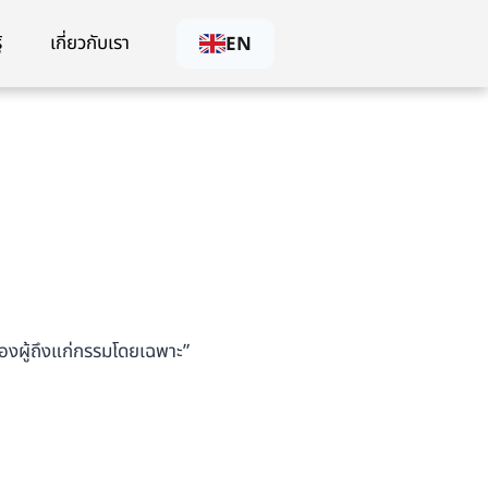
้
เกี่ยวกับเรา
EN
ลของผู้ถึงแก่กรรมโดยเฉพาะ”