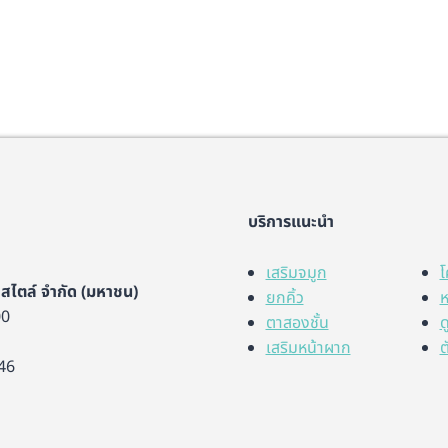
บริการแนะนำ
เสริมจมูก
โ
 สไตล์ จำกัด (มหาชน)
ยกคิ้ว
ห
00
ตาสองชั้น
ด
เสริมหน้าผาก
ต
246