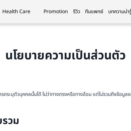
Health Care
Promotion
รีวิว
ทีมแพทย์
บทความน่ารู
นโยบายความเป็นส่วนตัว
มารถระบุตัวบุคคลนั้นได้ ไม่ว่าทางตรงหรือทางอ้อม แต่ไม่รวมถึงข้อมู
วบรวม