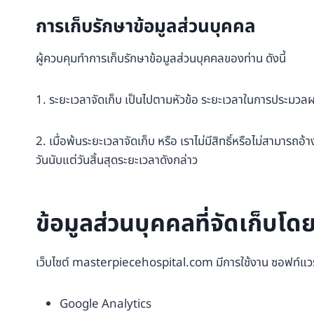
การเก็บรักษาข้อมูลส่วนบุคคล
ผู้ควบคุมทำการเก็บรักษาข้อมูลส่วนบุคคลของท่าน ดังนี้
1. ระยะเวลาจัดเก็บ เป็นไปตามหัวข้อ ระยะเวลาในการประมวล
2. เมื่อพ้นระยะเวลาจัดเก็บ หรือ เราไม่มีสิทธิ์หรือไม่สาม
วันนับแต่วันสิ้นสุดระยะเวลาดังกล่าว
ข้อมูลส่วนบุคคลที่จัดเก็บโด
เว็บไซต์ masterpiecehospital.com มีการใช้งาน ซอฟท์แวร์ แล
Google Analytics