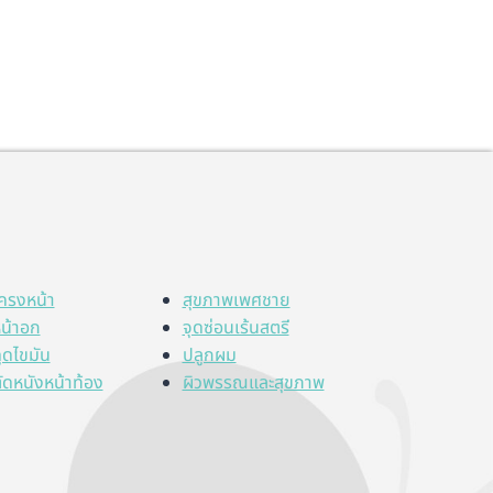
ครงหน้า
สุขภาพเพศชาย
น้าอก
จุดซ่อนเร้นสตรี
ูดไขมัน
ปลูกผม
ัดหนังหน้าท้อง
ผิวพรรณและสุขภาพ