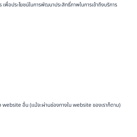
es เพื่อประโยชน์ในการพัฒนาประสิทธิ์ภาพในการเข้าถึงบริการ
ัง website อื่น (แม้จะผ่านช่องทางใน website ของเราก็ตาม)