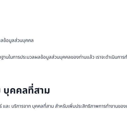
ผลข้อมูลส่วนบุคคล
ารถอ้างฐานในการประมวลผลข้อมูลส่วนบุคคลของท่านแล้ว เราจะดำเนินกา
ย บุคคลที่สาม
ะ บริการจาก บุคคลที่สาม สำหรับเพิ่มประสิทธิภาพการทำงานของเว็บไซต