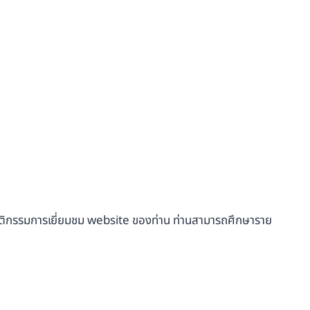
อ พฤติกรรมการเยี่ยมชม website ของท่าน ท่านสามารถศึกษาราย