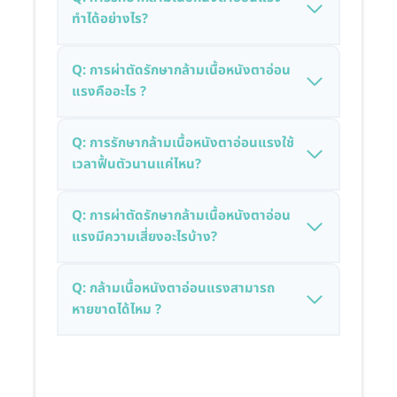
ทำได้อย่างไร?
Q: การผ่าตัดรักษากล้ามเนื้อหนังตาอ่อน
แรงคืออะไร ?
Q: การรักษากล้ามเนื้อหนังตาอ่อนแรงใช้
เวลาฟื้นตัวนานแค่ไหน?
Q: การผ่าตัดรักษากล้ามเนื้อหนังตาอ่อน
แรงมีความเสี่ยงอะไรบ้าง?
Q: กล้ามเนื้อหนังตาอ่อนแรงสามารถ
หายขาดได้ไหม ?