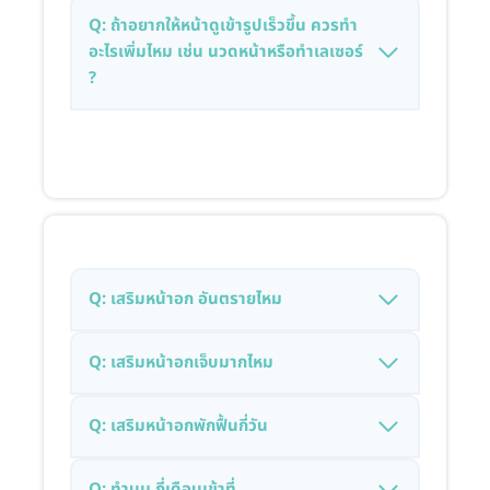
Q: ถ้าอยากให้หน้าดูเข้ารูปเร็วขึ้น ควรทำ
อะไรเพิ่มไหม เช่น นวดหน้าหรือทำเลเซอร์
?
Q: เสริมหน้าอก อันตรายไหม
Q: เสริมหน้าอกเจ็บมากไหม
Q: เสริมหน้าอกพักฟื้นกี่วัน
Q: ทำนม กี่เดือนเข้าที่