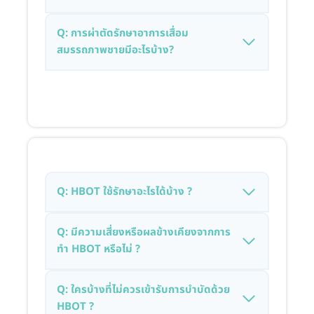
Q: การผ่าตัดรักษาอาการเสื่อม
สมรรถภาพชายมีอะไรบ้าง?
Q: HBOT ใช้รักษาอะไรได้บ้าง ?
Q:
มีความเสี่ยงหรือผลข้างเคียงจากการ
ทำ HBOT หรือไม่ ?
Q: ใครบ้างที่ไม่ควรเข้ารับการบำบัดด้วย
HBOT ?