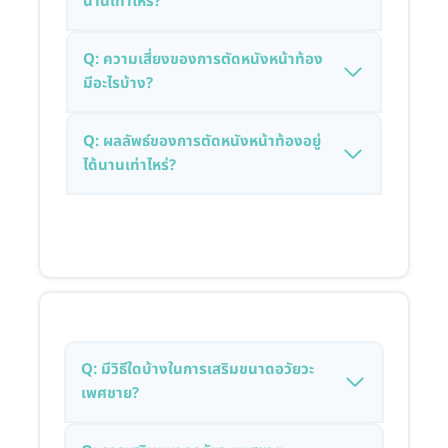
นานเท่าไหร่?
Q: ความเสี่ยงของการตัดหนังหน้าท้อง
มีอะไรบ้าง?
Q: ผลลัพธ์ของการตัดหนังหน้าท้องอยู่
ได้นานเท่าไหร่?
Q: มีวิธีใดบ้างในการเสริมขนาดอวัยวะ
เพศชาย?