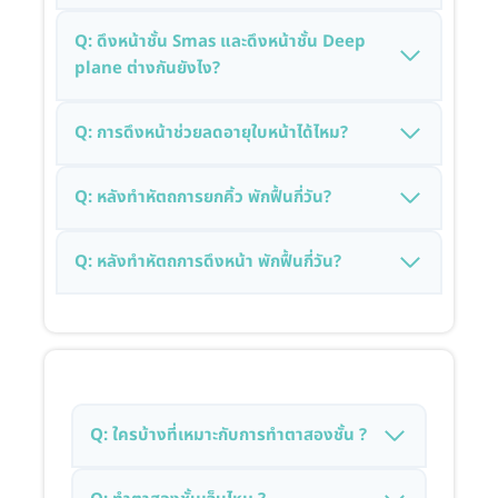
Q: ดึงหน้าชั้น Smas และดึงหน้าชั้น Deep
plane ต่างกันยังไง?
Q: การดึงหน้าช่วยลดอายุใบหน้าได้ไหม?
Q: หลังทำหัตถการยกคิ้ว พักฟื้นกี่วัน?
Q: หลังทำหัตถการดึงหน้า พักฟื้นกี่วัน?
Q: ใครบ้างที่เหมาะกับการทำตาสองชั้น ?