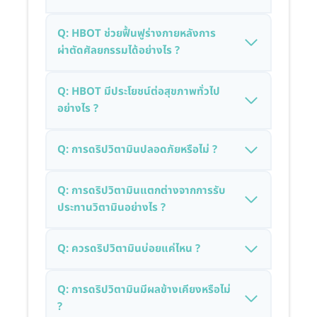
Q: HBOT ช่วยฟื้นฟูร่างกายหลังการ
ผ่าตัดศัลยกรรมได้อย่างไร ?
Q: HBOT มีประโยชน์ต่อสุขภาพทั่วไป
อย่างไร ?
Q: การดริปวิตามินปลอดภัยหรือไม่ ?
Q: การดริปวิตามินแตกต่างจากการรับ
ประทานวิตามินอย่างไร ?
Q: ควรดริปวิตามินบ่อยแค่ไหน ?
Q: การดริปวิตามินมีผลข้างเคียงหรือไม่
?