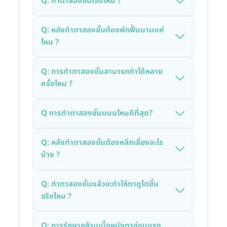
Q: ทำตาสองชั้นเจ็บไหม ?
Q: หลังทำตาสองชั้นต้องพักฟื้นนานแค่
ไหน ?
Q: การทำตาสองชั้นสามารถทำได้หลาย
ครั้งไหม ?
Q การทำตาสองชั้นแบบไหนดีที่สุด?
Q: หลังทำตาสองชั้นต้องหลีกเลี่ยงอะไร
บ้าง ?
Q: ทำตาสองชั้นแล้วจะทำให้ตาดูโตขึ้น
จริงไหม ?
Q: การรักษากล้ามเนื้อหนังตาอ่อนแรง