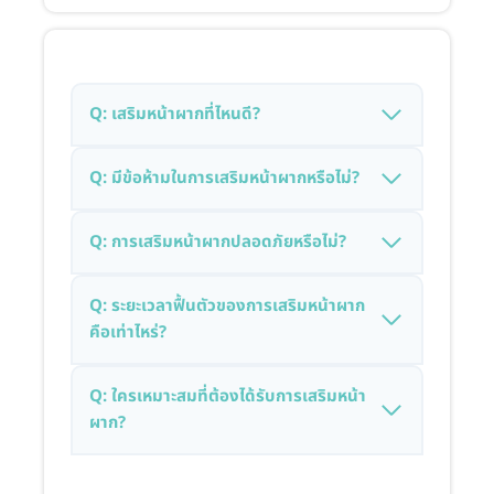
Q: เสริมหน้าผากที่ไหนดี?
Q:
มีข้อห้ามในการเสริมหน้าผากหรือไม่?
Q: การเสริมหน้าผากปลอดภัยหรือไม่?
Q: ระยะเวลาฟื้นตัวของการเสริมหน้าผาก
คือเท่าไหร่?
Q: ใครเหมาะสมที่ต้องได้รับการเสริมหน้า
ผาก?