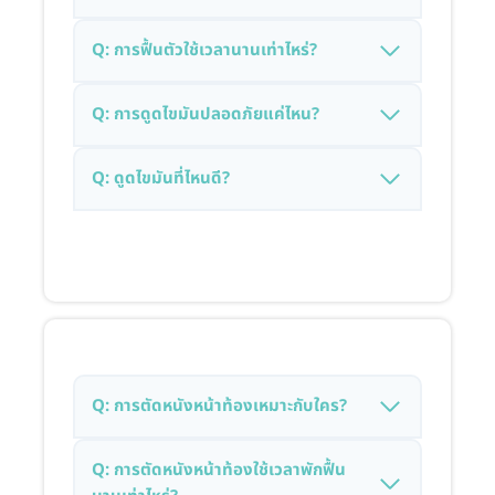
Q: การฟื้นตัวใช้เวลานานเท่าไหร่?
Q: การดูดไขมันปลอดภัยแค่ไหน?
Q: ดูดไขมันที่ไหนดี?
Q: การตัดหนังหน้าท้องเหมาะกับใคร?
Q: การตัดหนังหน้าท้องใช้เวลาพักฟื้น