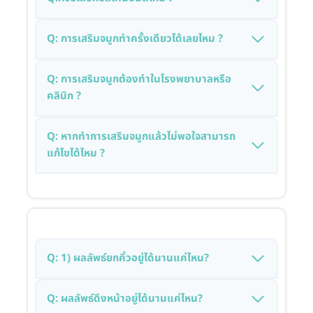
Q: การเสริมจมูกทำครั้งเดียวได้เลยไหม ?
Q: การเสริมจมูกต้องทำในโรงพยาบาลหรือ
คลินิก ?
Q: หากทำการเสริมจมูกแล้วไม่พอใจสามารถ
แก้ไขได้ไหม ?
Q: 1) ผลลัพธ์ยกคิ้วอยู่ได้นานแค่ไหน?
Q: ผลลัพธ์ดึงหน้าอยู่ได้นานแค่ไหน?