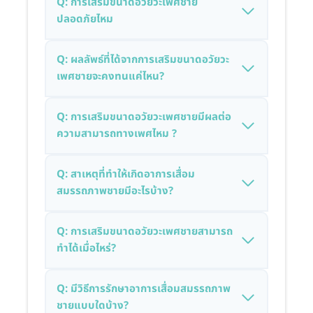
Q: การเสริมขนาดอวัยวะเพศชาย
ปลอดภัยไหม
Q: ผลลัพธ์ที่ได้จากการเสริมขนาดอวัยวะ
เพศชายจะคงทนแค่ไหน?
Q: การเสริมขนาดอวัยวะเพศชายมีผลต่อ
ความสามารถทางเพศไหม ?
Q: สาเหตุที่ทำให้เกิดอาการเสื่อม
สมรรถภาพชายมีอะไรบ้าง?
Q: การเสริมขนาดอวัยวะเพศชายสามารถ
ทำได้เมื่อไหร่?
Q: มีวิธีการรักษาอาการเสื่อมสมรรถภาพ
ชายแบบใดบ้าง?