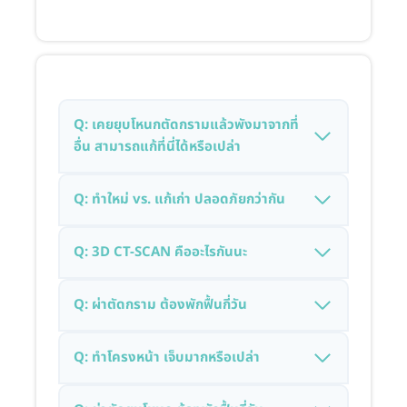
Q: เคยยุบโหนกตัดกรามแล้วพังมาจากที่
อื่น สามารถแก้ที่นี่ได้หรือเปล่า
Q: ทำใหม่ vs. แก้เก่า ปลอดภัยกว่ากัน
Q: 3D CT-SCAN คืออะไรกันนะ
Q: ผ่าตัดกราม ต้องพักฟื้นกี่วัน
Q: ทำโครงหน้า เจ็บมากหรือเปล่า