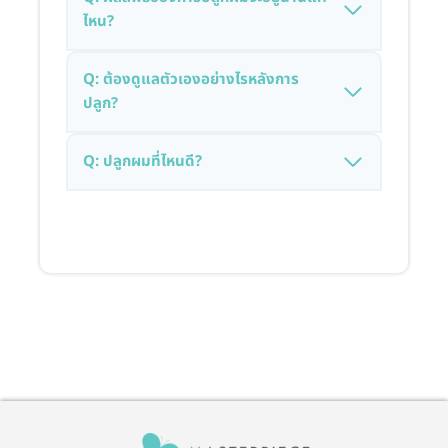
ไหน?
Q: ต้องดูแลตัวเองอย่างไรหลังการ
ปลูก?
Q: ปลูกผมที่ไหนดี?