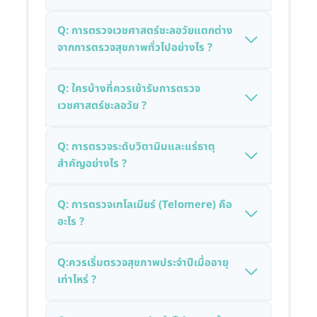
Q: การตรวจเวชศาสตร์ชะลอวัยแตกต่าง
จากการตรวจสุขภาพทั่วไปอย่างไร ?
Q: ใครบ้างที่ควรเข้ารับการตรวจ
เวชศาสตร์ชะลอวัย ?
Q: การตรวจระดับวิตามินและแร่ธาตุ
สำคัญอย่างไร ?
Q: การตรวจเทโลเมียร์ (Telomere) คือ
อะไร ?
Q:ควรเริ่มตรวจสุขภาพประจำปีเมื่ออายุ
เท่าไหร่ ?