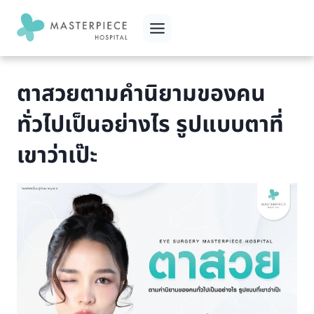
Skip
to
content
ตาสวยตามคำนิยามของคน
ทั่วไปเป็นอย่างไร รูปแบบตาที่
เขาว่าเป๊ะ