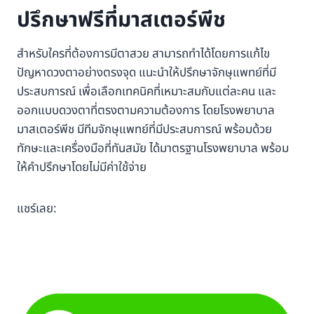
ปรึกษาฟรีที่มาสเตอร์พีช
สำหรับใครที่ต้องการมีตาสวย สามารถทำได้โดยการแก้ไข
ปัญหาดวงตาอย่างตรงจุด แนะนำให้ปรึกษาจักษุแพทย์ที่มี
ประสบการณ์ เพื่อเลือกเทคนิคที่เหมาะสมกับแต่ละคน และ
ออกแบบดวงตาที่ตรงตามความต้องการ โดยโรงพยาบาล
มาสเตอร์พีช มีทีมจักษุแพทย์ที่มีประสบการณ์ พร้อมด้วย
ทักษะและเครื่องมือที่ทันสมัย ได้มาตรฐานโรงพยาบาล พร้อม
ให้คำปรึกษาโดยไม่มีค่าใช้จ่าย
แชร์เลย: