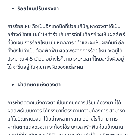
ร้อยไหมปรับทรงตา
การร้อยไหม ถือเป็นอีกเทคนิคที่ช่วยแก้ปัญหาดวงตาได้เป็น
อย่างดี โดยแนะนำให้ทำร่วมกับการฉีดโบท็อกซ์ จะเห็นผลลัพธ์
ที่ชัดเจน การร้อยไหม เป็นหัตถการที่ทำและจะเห็นผลทันที อีก
ทั้งยังไม่จำเป็นต้องพักฟื้น ผลลัพธ์จากการร้อยไหม จะอยู่ได้
ประมาณ 4-5 เดือน อย่างไรก็ตาม ระยะเวลาที่ไหมจะดึงผิวอยู่
ได้ จะขึ้นอยู่กับคุณภาพผิวของแต่ละคน
ผ่าตัดตกแต่งดวงตา
การผ่าตัดตกแต่งดวงตา เป็นเทคนิคการปรับแก้ดวงตาที่ได้
ผลลัพธ์แบบถาวร ได้ทรงตาที่ตรงตามความต้องการ สามารถ
แก้ไขปัญหาดวงตาได้อย่างหลากหลาย อย่างไรก็ตาม การ
ผ่าตัดตกแต่งดวงตา จะต้องใช้ระยะเวลาพักฟื้นค่อนข้างนาน