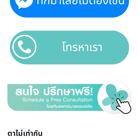
ตาไม่เท่ากัน