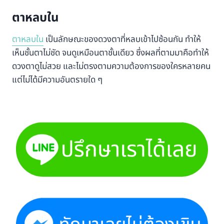
ตาหลบใน
ตาหลบใน
เป็นลักษณะของดวงตาที่หลบเข้าไปซ้อนกัน ทำให้
เห็นชั้นตาไม่ชัด จนดูเหมือนตาชั้นเดียว ซึ่งผลที่ตามมาคือทำให้
ดวงตาดูไม่สวย และไม่ตรงตามความต้องการของใครหลายคน
แต่ไม่ได้มีความอันตรายใด ๆ