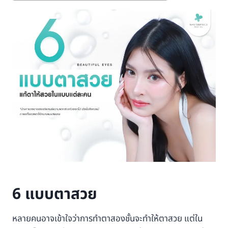
6 แบบตาสวย
หลายคนอาจเข้าใจว่าการทำตาสองชั้นจะทำให้ตาสวย แต่ใน