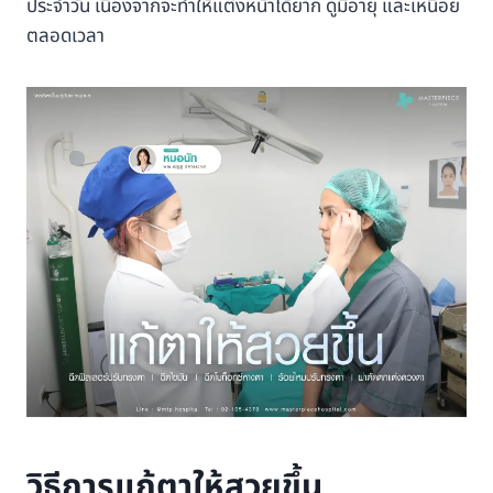
ประจำวัน เนื่องจากจะทำให้แต่งหน้าได้ยาก ดูมีอายุ และเหนื่อย
ตลอดเวลา
วิธีการแก้ตาให้สวยขึ้น