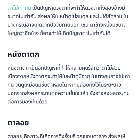
ตาไม่เท่ากัน
เป็นปัญหาดวงตาที่จะทำให้ดวงตาทั้งสองข้างมี
ขนาดไม่เท่ากัน ส่งผลให้ใบหน้าดูไม่สมดุล และไม่ได้สัดส่วน ใน
บางกรณีอาจเกิดจากปัจจัยภายนอก เช่น ตาข้างหนึ่งมีขนาด
ใหญ่กว่าอีกข้าง ก็อาจทำให้เกิดปัญหาตาไม่เท่ากันได้
หนังตาตก
หนังตาตก เป็นอีกปัญหาที่ทำให้หลายคนรู้สึกว่าตาไม่สวย
เนื่องจากหนังตาตกจะทำให้ใบหน้าดูมีอายุ ในบางคนอาจไม่เท่า
กัน จนดูเหมือนมีชั้นตาหลบใน หากปล่อยทิ้งไว้ในระยะยาว
นอกจากส่งผลกระทบต่อความมั่นใจแล้ว ยังอาจส่งผลกระทบ
ต่อการมองเห็นด้วย
ตาลอย
ตาลอย คือภาวะที่เกิดการดึงรั้งบริเวณขอบตาล่าง ส่งผลให้