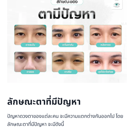
ลักษณะตาที่มีปัญหา
ปัญหาดวงตาของแต่ละคน จะมีความแตกต่างกันออกไป โดย
ลักษณะตาที่มีปัญหา จะมีดังนี้