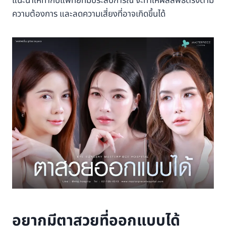
แนะนำให้ทำกับแพทย์ที่มีประสบการณ์ จะทำให้ผลลัพธ์ตรงตาม
ความต้องการ และลดความเสี่ยงที่อาจเกิดขึ้นได้
อยากมีตาสวยที่ออกแบบได้