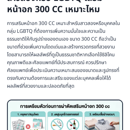
หน้าอก 300 CC เหมาะไหม
การเสริมหน้าอก 300 CC เหมาะสำหรับสาวสองหรือบุคคลใน
กลุ่ม LGBTQ ที่ต้องการเพิ่มความมั่นใจและความเป็น
ธรรมชาติให้กับรูปร่างของตนเอง ขนาด 300 CC ถือว่าเป็น
ขนาดที่ช่วยเพิ่มความโดดเด่นและสร้างทรวดทรงที่สวยงาม
โดยสามารถให้ผลลัพธ์ที่ดูเป็นธรรมชาติหากเลือกใช้ซิลิโคน
คุณภาพดีและศัลยแพทย์ที่มีประสบการณ์ ควรปรึกษา
ศัลยแพทย์เพื่อประเมินความเหมาะสมของขนาดและรูปทรงที่
ตรงกับความต้องการและสรีระของแต่ละบุคคลเพื่อให้ได้
ผลลัพธ์ที่สวยงามและปลอดภัยที่สุด