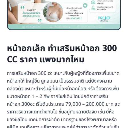
หน้าอกเล็ก ทำเสริมหน้าอก 300
CC ราคา แพงมากไหม
การเสริมหน้าอก 300 cc เหมาะกับผู้หญิงที่ต้องการเพิ่มขนาด
หน้าอกให้ ใหญ่ขึ้น ดูกลมมน เป็นธรรมชาติ แต่ยังคงความ
คล่องตัว เหมาะสำหรับผู้ที่มีเนื้อหน้าอกน้อย หรือต้องการเพิ่ม
ขนาดหน้าอก 1 – 2 คัพ จากไซส์เดิม โดยปกติราคาเสริม
หน้าอก 300cc เริ่มต้นประมาณ 79,000 – 200,000 บาท แต่
ราคาจริงอาจแตกต่างกันไป ขึ้นอยู่กับหลายปัจจัย เช่น ยี่ห้อ
ของซิลิโคน เทคนิคการผ่าตัด มาตรฐานของโรงพยาบาลหรือ
คลินิก รวมถึงความเชี่ยวชาญแพทย์ผู้ทำการผ่าตัดด้วยเช่นกัน