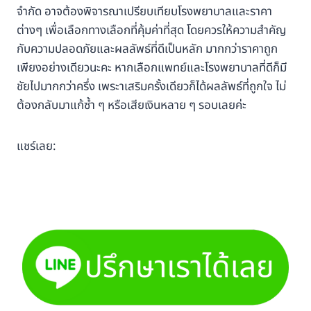
จำกัด อาจต้องพิจารณาเปรียบเทียบโรงพยาบาลและราคา
ต่างๆ เพื่อเลือกทางเลือกที่คุ้มค่าที่สุด โดยควรให้ความสำคัญ
กับความปลอดภัยและผลลัพธ์ที่ดีเป็นหลัก มากกว่าราคาถูก
เพียงอย่างเดียวนะคะ หากเลือกแพทย์และโรงพยาบาลที่ดีก็มี
ชัยไปมากกว่าครึ่ง เพระาเสริมครั้งเดียวก็ได้ผลลัพธ์ที่ถูกใจ ไม่
ต้องกลับมาแก้ซ้ำ ๆ หรือเสียเงินหลาย ๆ รอบเลยค่ะ
แชร์เลย: