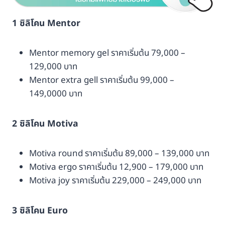
1 ซิลิโคน Mentor
Mentor memory gel ราคาเริ่มต้น 79,000 –
129,000 บาท
Mentor extra gell ราคาเริ่มต้น 99,000 –
149,0000 บาท
2 ซิลิโคน Motiva
Motiva round ราคาเริ่มต้น 89,000 – 139,000 บาท
Motiva ergo ราคาเริ่มต้น 12,900 – 179,000 บาท
Motiva joy ราคาเริ่มต้น 229,000 – 249,000 บาท
3 ซิลิโคน Euro