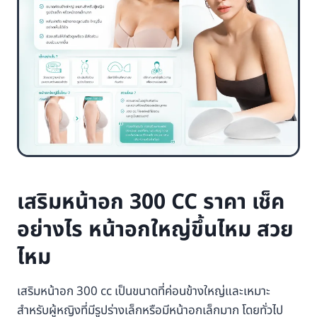
เสริมหน้าอก 300 CC ราคา เช็ค
อย่างไร หน้าอกใหญ่ขึ้นไหม สวย
ไหม
เสริมหน้าอก 300 cc เป็นขนาดที่ค่อนข้างใหญ่และเหมาะ
สำหรับผู้หญิงที่มีรูปร่างเล็กหรือมีหน้าอกเล็กมาก โดยทั่วไป