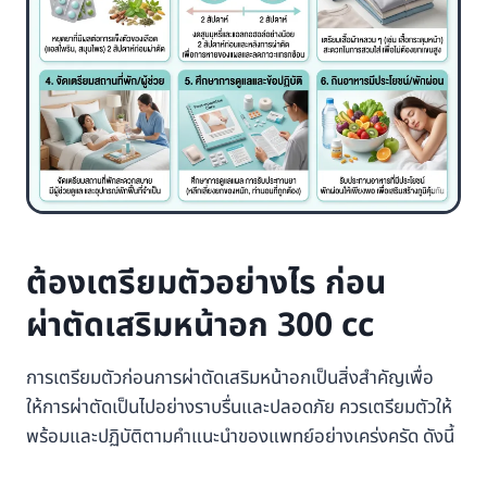
ต้องเตรียมตัวอย่างไร ก่อน
ผ่าตัดเสริมหน้าอก 300 cc
การเตรียมตัวก่อนการผ่าตัดเสริมหน้าอกเป็นสิ่งสำคัญเพื่อ
ให้การผ่าตัดเป็นไปอย่างราบรื่นและปลอดภัย ควรเตรียมตัวให้
พร้อมและปฏิบัติตามคำแนะนำของแพทย์อย่างเคร่งครัด ดังนี้