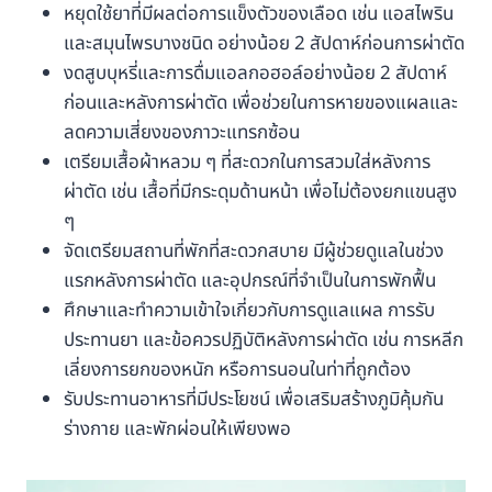
หยุดใช้ยาที่มีผลต่อการแข็งตัวของเลือด เช่น แอสไพริน
และสมุนไพรบางชนิด อย่างน้อย 2 สัปดาห์ก่อนการผ่าตัด
งดสูบบุหรี่และการดื่มแอลกอฮอล์อย่างน้อย 2 สัปดาห์
ก่อนและหลังการผ่าตัด เพื่อช่วยในการหายของแผลและ
ลดความเสี่ยงของภาวะแทรกซ้อน
เตรียมเสื้อผ้าหลวม ๆ ที่สะดวกในการสวมใส่หลังการ
ผ่าตัด เช่น เสื้อที่มีกระดุมด้านหน้า เพื่อไม่ต้องยกแขนสูง
ๆ
จัดเตรียมสถานที่พักที่สะดวกสบาย มีผู้ช่วยดูแลในช่วง
แรกหลังการผ่าตัด และอุปกรณ์ที่จำเป็นในการพักฟื้น
ศึกษาและทำความเข้าใจเกี่ยวกับการดูแลแผล การรับ
ประทานยา และข้อควรปฏิบัติหลังการผ่าตัด เช่น การหลีก
เลี่ยงการยกของหนัก หรือการนอนในท่าที่ถูกต้อง
รับประทานอาหารที่มีประโยชน์ เพื่อเสริมสร้างภูมิคุ้มกัน
ร่างกาย และพักผ่อนให้เพียงพอ