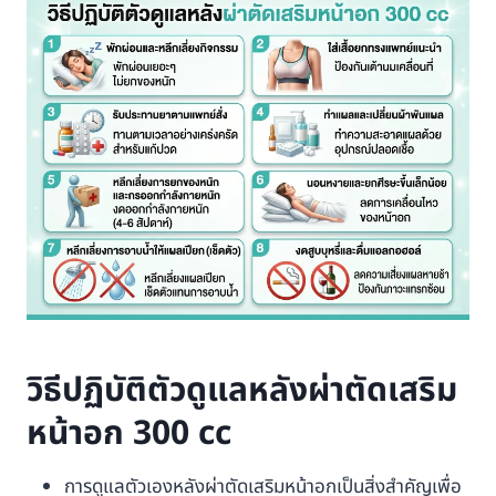
วิธีปฏิบัติตัวดูแลหลังผ่าตัดเสริม
หน้าอก 300 cc
การดูแลตัวเองหลังผ่าตัดเสริมหน้าอกเป็นสิ่งสำคัญเพื่อ