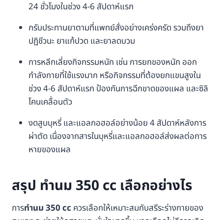
24 ชั่วโมงในช่วง 4-6 สัปดาห์แรก
กรับประทานยาตามที่แพทย์สั่งอย่างเคร่งครัด รวมถึงยา
ปฏิชีวนะ ยาแก้ปวด และยาลดบวม
การหลีกเลี่ยงกิจกรรมหนัก เช่น การยกของหนัก ออก
กำลังกายที่ใช้แรงมาก หรือกิจกรรมที่ต้องยกแขนสูงใน
ช่วง 4-6 สัปดาห์แรก ป้องกันการฉีกขาดของแผล และซิลิ
โคนเคลื่อนตัว
งดสูบบุหรี่ และแอลกอฮอล์อย่างน้อย 4 สัปดาห์หลังการ
ผ่าตัด เนื่องจากสารในบุหรี่และแอลกอฮอล์ส่งผลต่อการ
หายของแผล
สรุป ทำนม 350 cc เลือกอย่างไร
การ
ทำนม 350 cc
ควรเลือกให้เหมาะสมกับสรีระร่างกายของ