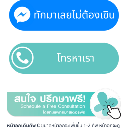
หน้าอกเดิมคัพ C
ขนาดหน้าอกจะเพิ่มขึ้น 1-2 คัพ หน้าอกจะดู