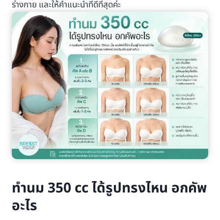
ร่างกาย และให้คำแนะนำที่ดีที่สุดค่ะ
ทำนม 350 cc ได้รูปทรงไหน อกคัพ
อะไร