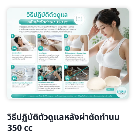
วิธีปฏิบัติตัวดูแลหลังผ่าตัดทำนม
350 cc