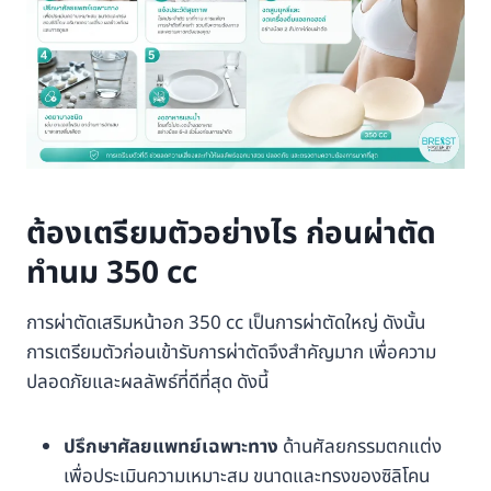
ต้องเตรียมตัวอย่างไร ก่อนผ่าตัด
ทำนม 350 cc
การผ่าตัดเสริมหน้าอก 350 cc เป็นการผ่าตัดใหญ่ ดังนั้น
การเตรียมตัวก่อนเข้ารับการผ่าตัดจึงสำคัญมาก เพื่อความ
ปลอดภัยและผลลัพธ์ที่ดีที่สุด ดังนี้
ปรึกษาศัลยแพทย์เฉพาะทาง
ด้านศัลยกรรมตกแต่ง
เพื่อประเมินความเหมาะสม ขนาดและทรงของซิลิโคน