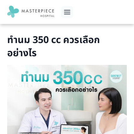
Skip
to
content
ทำนม 350 cc ควรเลือก
อย่างไร