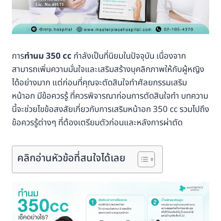
การ
ทำนม 350 cc
กำลังเป็นที่นิยมในปัจจุบัน เนื่องจาก
สามารถเพิ่มความมั่นใจและเสริมสร้างบุคลิกภาพให้กับผู้หญิง
ได้อย่างมาก แต่ก่อนที่คุณจะตัดสินใจทำศัลยกรรมเสริม
หน้าอก มีข้อควรรู้ ที่ควรพิจารณาก่อนการตัดสินใจทำ บทความ
นี้จะช่วยไขข้อสงสัยเกี่ยวกับการเสริมหน้าอก 350 cc รวมไปถึง
ข้อควรรู้ต่างๆ ที่ต้องเตรียมตัวก่อนและหลังการผ่าตัด
คลิกอ่านหัวข้อที่สนใจได้เลย