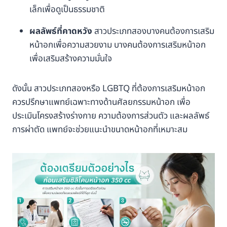
เล็กเพื่อดูเป็นธรรมชาติ
ผลลัพธ์ที่คาดหวัง
สาวประเภทสองบางคนต้องการเสริม
หน้าอกเพื่อความสวยงาม บางคนต้องการเสริมหน้าอก
เพื่อเสริมสร้างความมั่นใจ
ดังนั้น สาวประเภทสองหรือ LGBTQ ที่ต้องการเสริมหน้าอก
ควรปรึกษาแพทย์เฉพาะทางด้านศัลยกรรมหน้าอก เพื่อ
ประเมินโครงสร้างร่างกาย ความต้องการส่วนตัว และผลลัพธ์
การผ่าตัด แพทย์จะช่วยแนะนำขนาดหน้าอกที่เหมาะสม