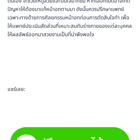
ตนเอง จะช่วยให้ดูสวยและมั่นใจมากขึ้น หากเลือกไม่ดีอาจเกิด
ปัญหาให้ต้องมาแก้หน้าอกตามมา ดังนั้นควรปรึกษาแพทย์
เฉพาะทางด้ายการศัลยกรรมหน้าอกก่อนการตัดสินใจทำ เพื่อ
ให้แพทย์ประเมินสัดส่วนที่เหมาะสมกับร่างกายของแต่ละบุคคล
ให้ผลลัพธ์ออกมาสวยงามเป็นที่น่าพึงพอใจ
แชร์เลย: