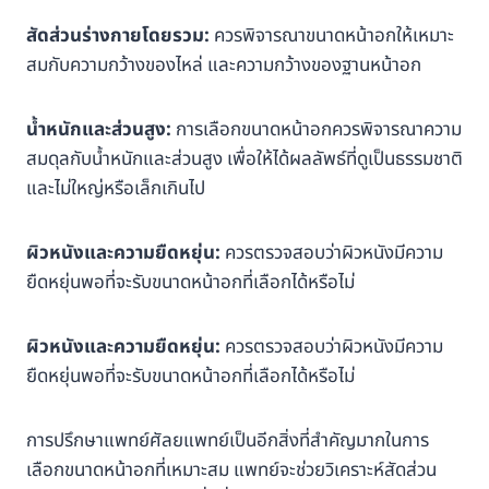
สัดส่วนร่างกายโดยรวม:
ควรพิจารณาขนาดหน้าอกให้เหมาะ
สมกับความกว้างของไหล่ และความกว้างของฐานหน้าอก
น้ำหนักและส่วนสูง:
การเลือกขนาดหน้าอกควรพิจารณาความ
สมดุลกับน้ำหนักและส่วนสูง เพื่อให้ได้ผลลัพธ์ที่ดูเป็นธรรมชาติ
และไม่ใหญ่หรือเล็กเกินไป
ผิวหนังและความยืดหยุ่น:
ควรตรวจสอบว่าผิวหนังมีความ
ยืดหยุ่นพอที่จะรับขนาดหน้าอกที่เลือกได้หรือไม่
ผิวหนังและความยืดหยุ่น:
ควรตรวจสอบว่าผิวหนังมีความ
ยืดหยุ่นพอที่จะรับขนาดหน้าอกที่เลือกได้หรือไม่
การปรึกษาแพทย์ศัลยแพทย์เป็นอีกสิ่งที่สำคัญมากในการ
เลือกขนาดหน้าอกที่เหมาะสม แพทย์จะช่วยวิเคราะห์สัดส่วน