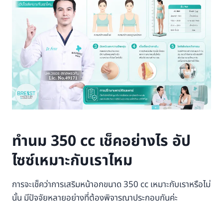
ทำนม 350 cc เช็คอย่างไร อัป
ไซซ์เหมาะกับเราไหม
การจะเช็คว่าการเสริมหน้าอกขนาด 350 cc เหมาะกับเราหรือไม่
นั้น มีปัจจัยหลายอย่างที่ต้องพิจารณาประกอบกันค่ะ