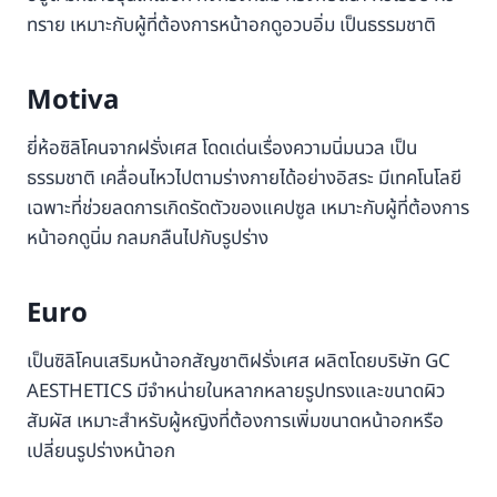
ทราย เหมาะกับผู้ที่ต้องการหน้าอกดูอวบอิ่ม เป็นธรรมชาติ
Motiva
ยี่ห้อซิลิโคนจากฝรั่งเศส โดดเด่นเรื่องความนิ่มนวล เป็น
ธรรมชาติ เคลื่อนไหวไปตามร่างกายได้อย่างอิสระ มีเทคโนโลยี
เฉพาะที่ช่วยลดการเกิดรัดตัวของแคปซูล เหมาะกับผู้ที่ต้องการ
หน้าอกดูนิ่ม กลมกลืนไปกับรูปร่าง
Euro
เป็นซิลิโคนเสริมหน้าอกสัญชาติฝรั่งเศส ผลิตโดยบริษัท GC
AESTHETICS มีจำหน่ายในหลากหลายรูปทรงและขนาดผิว
สัมผัส เหมาะสำหรับผู้หญิงที่ต้องการเพิ่มขนาดหน้าอกหรือ
เปลี่ยนรูปร่างหน้าอก