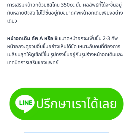
การเสริมหน้าอกด้วยซิลิโคน 350cc นั้น ผลลัพธ์ที่ได้จะขึ้นอยู่
กับหลายปัจจัย ไม่ได้ขึ้นอยู่กับขนาดคัพหน้าอกเดิมเพียงอย่าง
เดียว
หน้าอกเดิม คัพ A หรือ B
ขนาดหน้าอกจะเพิ่มขึ้น 2-3 คัพ
หน้าอกจะดูอวบอิ่มขึ้นอย่างเห็นได้ชัด เหมาะกับคนที่ต้องการ
เปลี่ยนลุคให้ดูเซ็กซี่ขึ้น รูปทรงขึ้นอยู่กับรูปร่างหน้าอกเดิมและ
เทคนิคการเสริมของแพทย์