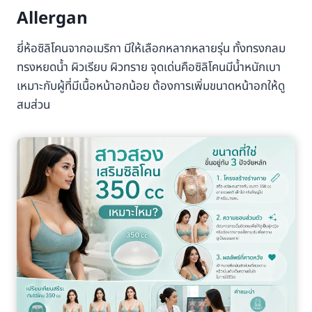
Allergan
ยี่ห้อซิลิโคนจากอเมริกา มีให้เลือกหลากหลายรุ่น ทั้งทรงกลม
ทรงหยดน้ำ ผิวเรียบ ผิวทราย จุดเด่นคือซิลิโคนมีน้ำหนักเบา
เหมาะกับผู้ที่มีเนื้อหน้าอกน้อย ต้องการเพิ่มขนาดหน้าอกให้ดู
สมส่วน