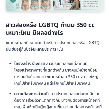
สาวสองหรือ LGBTQ ทำนม 350 cc
เหมาะไหม มีผลอย่างไร
ขนาดหน้าอกที่เหมาะสมสำหรับสาวประเภทสองหรือ LGBTQ
นั้น ขึ้นอยู่กับปัจจัยหลายประการ เช่น
โครงสร้างร่างกาย
สาวประเภทสองแต่ละคนมี
โครงสร้างร่างกายที่แตกต่างกัน บางคนมีหน้าอกน้อย
บางคนมีหน้าอกมาก ขนาดหน้าอก 350 cc อาจจะใหญ่
เกินไปสำหรับบางคน แต่เล็กเกินไปสำหรับบางคน
ความต้องการส่วนตัว
สาวประเภทสองแต่ละคนมีความ
ต้องการส่วนตัวที่แตกต่างกัน บางคนต้องการหน้าอกที่
ใหญ่เพื่อให้ดูเป็นผู้หญิงมากขึ้น บางคนต้องการหน้าอกที่