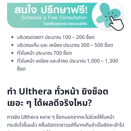
บริเวณดวงตา ประมาณ 100 – 200 ช็อต
บริเวณแก้ม และ เหนียง ประมาณ 300 – 500 ช็อต
ทั่วใบหน้า ประมาณ 700 ช็อต
ทั่วใบหน้า เหนียง และลำคอ ประมาณ 1,000 – 1,300
ช็อต
ทำ Ulthera ทั่วหน้า ยิงช็อต
เยอะ ๆ ได้ผลดีจริงไหม?
การยิง Ulthera หลาย ๆ ช็อตนอกจากจะไม่ช่วยให้ใบหน้า
กระชับไวขึ้นแล้ว คลื่นอัลตราซาวนด์ที่มากเกินจำเป็นยังจะเข้าไป