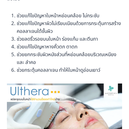
ช่วยแก้ไขปัญหาใบหน้าหย่อนคล้อย ไม่กระชับ
ช่วยแก้ไขปัญหาผิวไม่เรียบเนียนด้วยการกระตุ้นการสร้าง
คอลลาเจนใต้ชั้นผิว
ช่วยลดริ้วรอยบนใบหน้า ร่องแก้ม และตีนกา
ช่วยแก้ไขปัญหาหางคิ้วตก ตาตก
ช่วยยกกระชับผิวหนังส่วนที่หย่อนคล้อยบริเวณเหนียง
และ ลำคอ
ช่วยกระตุ้นคอลลาเจน ทำให้ใบหน้าดูอ่อนเยาว์