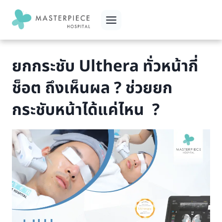
Skip
to
content
ยกกระชับ Ulthera ทั่วหน้ากี่
ช็อต ถึงเห็นผล ? ช่วยยก
กระชับหน้าได้แค่ไหน ?