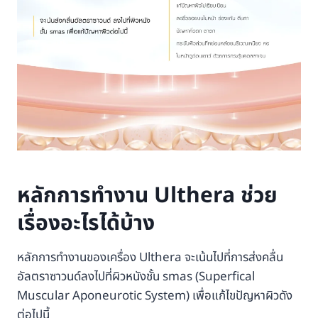
หลักการทำงาน Ulthera ช่วย
เรื่องอะไรได้บ้าง
หลักการทำงานของเครื่อง Ulthera จะเน้นไปที่การส่งคลื่น
อัลตราซาวนด์ลงไปที่ผิวหนังชั้น smas (Superfical
Muscular Aponeurotic System) เพื่อแก้ไขปัญหาผิวดัง
ต่อไปนี้