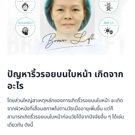
ปัญหาริ้วรอยบนใบหน้า เกิดจาก
อะไร
โดยส่วนใหญ่สาเหตุหลักของการเกิดริ้วรอยบนใบหน้า จะเกิด
จากผิวหนังที่เสื่อมสภาพไปตามวัยเมื่ออายุเพิ่มขึ้น แต่ก็
สามารถเกิดริ้วรอยบนใบหน้าก่อนวัยได้จากปัจจัยอื่น ๆ ได้เช่น
เดียวกัน ดังนี้