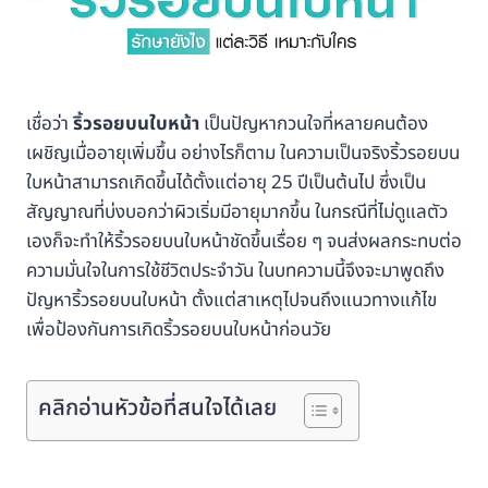
เชื่อว่า
ริ้วรอยบนใบหน้า
เป็นปัญหากวนใจที่หลายคนต้อง
เผชิญเมื่ออายุเพิ่มขึ้น อย่างไรก็ตาม ในความเป็นจริงริ้วรอยบน
ใบหน้าสามารถเกิดขึ้นได้ตั้งแต่อายุ 25 ปีเป็นต้นไป ซึ่งเป็น
สัญญาณที่บ่งบอกว่าผิวเริ่มมีอายุมากขึ้น ในกรณีที่ไม่ดูแลตัว
เองก็จะทำให้ริ้วรอยบนใบหน้าชัดขึ้นเรื่อย ๆ จนส่งผลกระทบต่อ
ความมั่นใจในการใช้ชีวิตประจำวัน ในบทความนี้จึงจะมาพูดถึง
ปัญหาริ้วรอยบนใบหน้า ตั้งแต่สาเหตุไปจนถึงแนวทางแก้ไข
เพื่อป้องกันการเกิดริ้วรอยบนใบหน้าก่อนวัย
คลิกอ่านหัวข้อที่สนใจได้เลย