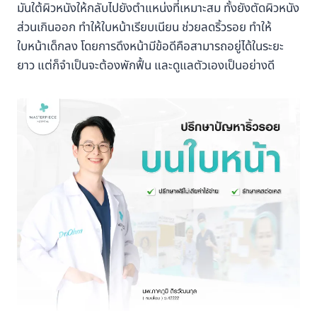
มันใต้ผิวหนังให้กลับไปยังตำแหน่งที่เหมาะสม ทั้งยังตัดผิวหนัง
ส่วนเกินออก ทำให้ใบหน้าเรียบเนียน ช่วยลดริ้วรอย ทำให้
ใบหน้าเด็กลง โดยการดึงหน้ามีข้อดีคือสามารถอยู่ได้ในระยะ
ยาว แต่ก็จำเป็นจะต้องพักฟื้น และดูแลตัวเองเป็นอย่างดี