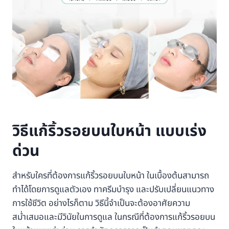
วิธีแก้ริ้วรอยบนใบหน้า แบบเร่ง
ด่วน
สำหรับใครที่ต้องการแก้ริ้วรอยบนใบหน้า ในเบื้องต้นสามารถ
ทำได้โดยการดูแลตัวเอง ทาครีมบำรุง และปรับเปลี่ยนแนวทาง
การใช้ชีวิต อย่างไรก็ตาม วิธีนี้จำเป็นจะต้องอาศัยความ
สม่ำเสมอและมีวินัยในการดูแล ในกรณีที่ต้องการแก้ริ้วรอยบน