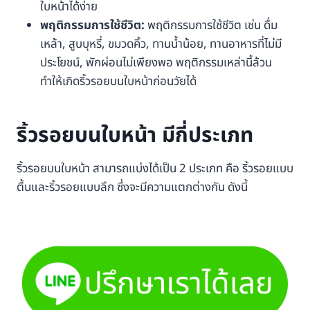
ใบหน้าได้ง่าย
พฤติกรรมการใช้ชีวิต:
พฤติกรรมการใช้ชีวิต เช่น ดื่ม
เหล้า, สูบบุหรี่, ขมวดคิ้ว, ทานน้ำน้อย, ทานอาหารที่ไม่มี
ประโยชน์, พักผ่อนไม่เพียงพอ พฤติกรรมเหล่านี้ล้วน
ทำให้เกิดริ้วรอยบนใบหน้าก่อนวัยได้
ริ้วรอยบนใบหน้า มีกี่ประเภท
ริ้วรอยบนใบหน้า สามารถแบ่งได้เป็น 2 ประเภท คือ ริ้วรอยแบบ
ตื้นและริ้วรอยแบบลึก ซึ่งจะมีความแตกต่างกัน ดังนี้