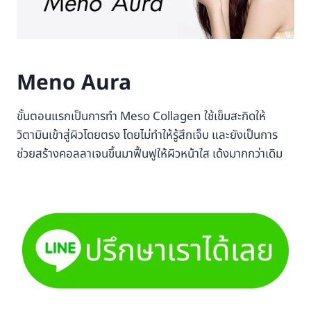
Meno Aura
ขั้นตอนแรกเป็นการทำ Meso Collagen ใช้เข็มสะกิดให้
วิตามินเข้าสู่ผิวโดยตรง โดยไม่ทำให้รู้สึกเจ็บ และยังเป็นการ
ช่วยสร้างคอลลาเจนขึ้นมาฟื้นฟูให้ผิวหน้าใส เด้งมากกว่าเดิม