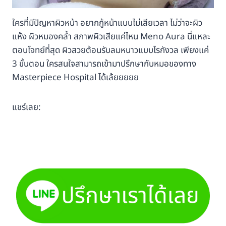
ใครที่มีปัญหาผิวหน้า อยากกู้หน้าแบบไม่เสียเวลา ไม่ว่าจะผิว
แห้ง ผิวหมองคล้ำ สภาพผิวเสียแค่ไหน Meno Aura นี่แหละ
ตอบโจทย์ที่สุด ผิวสวยต้อนรับลมหนาวแบบไรกังวล เพียงแค่
3 ขั้นตอน ใครสนใจสามารถเข้ามาปรึกษากับหมอของทาง
Masterpiece Hospital ได้เล้ยยยยย
แชร์เลย: