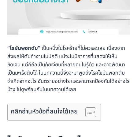
“ไขมันพอกตับ”
เป็นหนึ่งในโรคร้ายที่ไม่ควรละเลย เนื่องจาก
ส่งผลให้ตับทำงานไม่ปกติ แม้จะไม่มีอาการที่แสดงให้เห็น
ชัดเจน แต่ก็ถือเป็นภัยเงียบที่หลายคนไม่รู้ตัว และอาจพัฒนา
เป็นมะเร็งตับได้ ในบทความนี้จึงจะมาพูดถึงโรคไขมันพอกตับ
ว่าเกิดจากอะไร อันตรายอย่างไร และสามารถป้องกันได้อย่างไร
บ้าง ไปดูพร้อมกันในบทความได้เลย
คลิกอ่านหัวข้อที่สนใจได้เลย