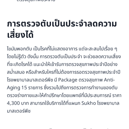
การตรวจตับเป็นประจำลดความ
เสี่ยงได้
ไขมันพอกตับ เป็นโรคที่ไม่แสดงอาการ แต่จะสะสมไปเรื่อย ๆ
โดยไม่รู้ตัว ดังนั้น การตรวจตับเป็นประจำ จะช่วยลดความเสี่ยง
ที่จะเกิดโรคได้ แนะนำให้เข้ารับการตรวจสุขภาพประจำปีอย่าง
สม่ำเสมอ หรือสำหรับใครที่ไม่ต้องการรอตรวจสุขภาพประจำปี
โรงพยาบาลมาสเตอร์พีช มี Package ตรวจสุขภาพ Anti-
Aging 15 รายการ ซึ่งรวมไปถึงการตรวจการทำงานของตับ
ตรวจร่างกายและให้คำปรึกษาโดยแพทย์ที่มีประสบการณ์ ราคา
4,300 บาท สามารถใช้บริการได้ที่แผนก Sukho โรงพยาบาล
มาสเตอร์พีช