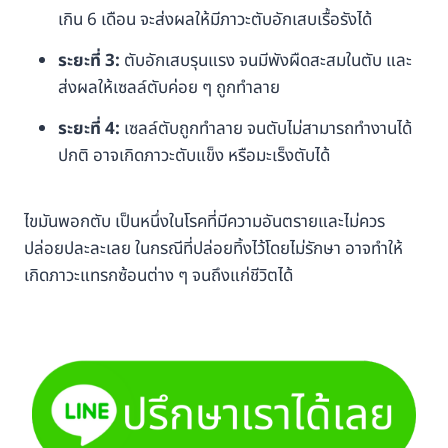
เกิน 6 เดือน จะส่งผลให้มีภาวะตับอักเสบเรื้อรังได้
ระยะที่ 3:
ตับอักเสบรุนแรง จนมีพังผืดสะสมในตับ และ
ส่งผลให้เซลล์ตับค่อย ๆ ถูกทำลาย
ระยะที่ 4:
เซลล์ตับถูกทำลาย จนตับไม่สามารถทำงานได้
ปกติ อาจเกิดภาวะตับแข็ง หรือมะเร็งตับได้
ไขมันพอกตับ เป็นหนึ่งในโรคที่มีความอันตรายและไม่ควร
ปล่อยปละละเลย ในกรณีที่ปล่อยทิ้งไว้โดยไม่รักษา อาจทำให้
เกิดภาวะแทรกซ้อนต่าง ๆ จนถึงแก่ชีวิตได้