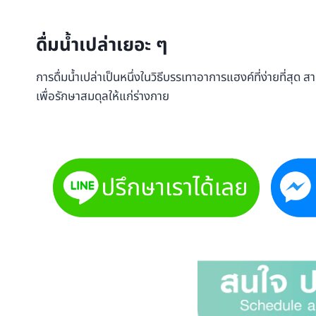
ดื่มน้ำเปล่าเยอะ ๆ
การดื่มน้ำเปล่าเป็นหนึ่งในวิธีบรรเทาอาการแฮงค์ที่ง่ายที่สุ
เพื่อรักษาสมดุลให้แก่ร่างกาย