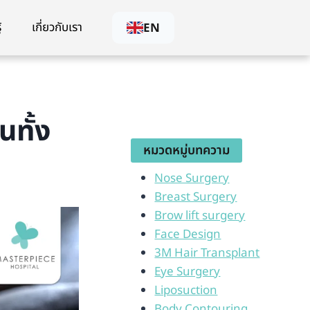
้
เกี่ยวกับเรา
EN
นทั้ง
หมวดหมู่บทความ
Nose Surgery
Breast Surgery
Brow lift surgery
Face Design
3M Hair Transplant
Eye Surgery
Liposuction
Body Contouring