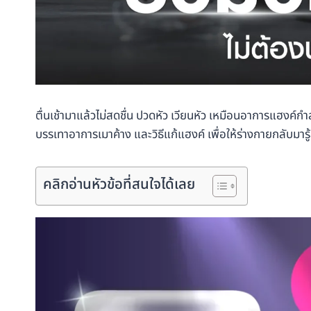
ตื่นเช้ามาแล้วไม่สดชื่น ปวดหัว เวียนหัว เหมือนอาการแฮงค์
บรรเทาอาการเมาค้าง และวิธีแก้แฮงค์ เพื่อให้ร่างกายกลับมารู้
คลิกอ่านหัวข้อที่สนใจได้เลย