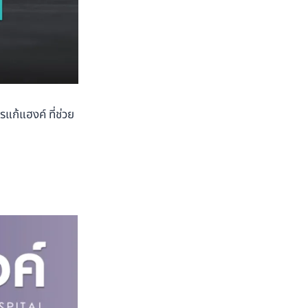
แก้แฮงค์ ที่ช่วย