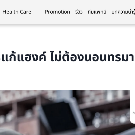
Health Care
Promotion
รีวิว
ทีมแพทย์
บทความน่ารู
ีแก้แฮงค์ ไม่ต้องนอนทรมา