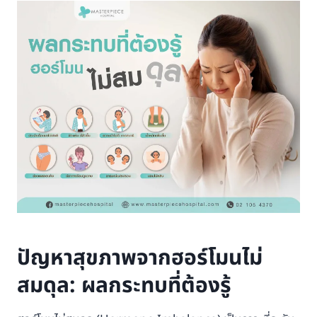
ปัญหาสุขภาพจากฮอร์โมนไม่
สมดุล: ผลกระทบที่ต้องรู้