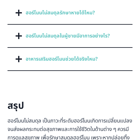
ฮอร์โมนไม่สมดุลรักษาหายได้ไหม?
ฮอร์โมนไม่สมดุลในผู้ชายมีอาการอย่างไร?
อาหารเสริมฮอร์โมนช่วยได้จริงไหม?
สรุป
ฮอร์โมนไม่สมดุล เป็นภาวะที่ระดับฮอร์โมนเกิดการเปลี่ยนแปลง
จนส่งผลกระทบต่อสุขภาพและการใช้ชีวิตในด้านต่าง ๆ ควรมี
การดูแลสุขภาพ เพื่อรักษาสมดุลฮอร์โมน เพราะหากปล่อยทิ้ง