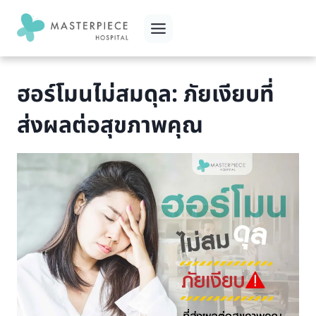
Skip
to
content
ฮอร์โมนไม่สมดุล: ภัยเงียบที่
ส่งผลต่อสุขภาพคุณ