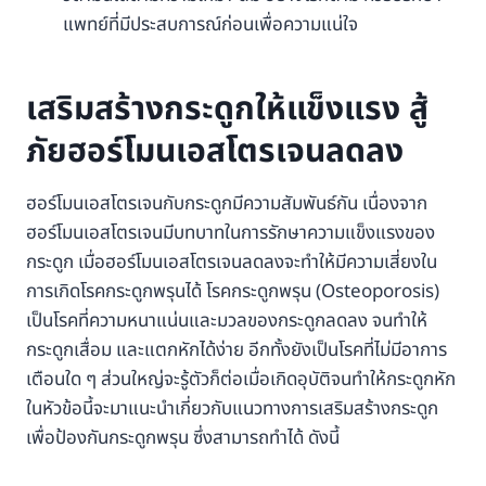
แพทย์ที่มีประสบการณ์ก่อนเพื่อความแน่ใจ
เสริมสร้างกระดูกให้แข็งแรง สู้
ภัยฮอร์โมนเอสโตรเจนลดลง
ฮอร์โมนเอสโตรเจนกับกระดูกมีความสัมพันธ์กัน เนื่องจาก
ฮอร์โมนเอสโตรเจนมีบทบาทในการรักษาความแข็งแรงของ
กระดูก เมื่อฮอร์โมนเอสโตรเจนลดลงจะทำให้มีความเสี่ยงใน
การเกิดโรคกระดูกพรุนได้ โรคกระดูกพรุน (Osteoporosis)
เป็นโรคที่ความหนาแน่นและมวลของกระดูกลดลง จนทำให้
กระดูกเสื่อม และแตกหักได้ง่าย อีกทั้งยังเป็นโรคที่ไม่มีอาการ
เตือนใด ๆ ส่วนใหญ่จะรู้ตัวก็ต่อเมื่อเกิดอุบัติจนทำให้กระดูกหัก
ในหัวข้อนี้จะมาแนะนำเกี่ยวกับแนวทางการเสริมสร้างกระดูก
เพื่อป้องกันกระดูกพรุน ซึ่งสามารถทำได้ ดังนี้