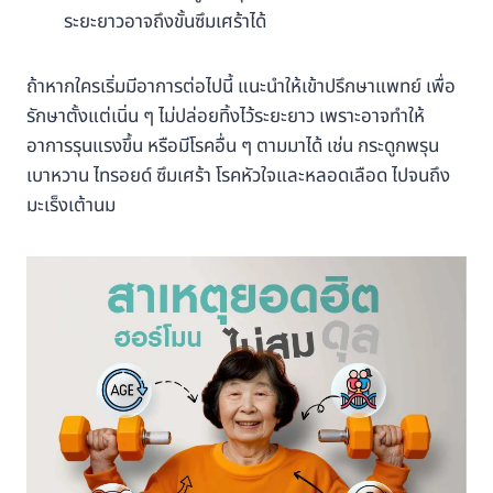
ระยะยาวอาจถึงขั้นซึมเศร้าได้
ถ้าหากใครเริ่มมีอาการต่อไปนี้ แนะนำให้เข้าปรึกษาแพทย์ เพื่อ
รักษาตั้งแต่เนิ่น ๆ ไม่ปล่อยทิ้งไว้ระยะยาว เพราะอาจทำให้
อาการรุนแรงขึ้น หรือมีโรคอื่น ๆ ตามมาได้ เช่น กระดูกพรุน
เบาหวาน ไทรอยด์ ซึมเศร้า โรคหัวใจและหลอดเลือด ไปจนถึง
มะเร็งเต้านม