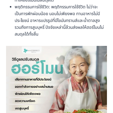
ทำให้ฮอร์โมนไม่สมดุลได้
พฤติกรรมการใช้ชีวิต: พฤติกรรมการใช้ชีวิต ไม่ว่าจะ
เป็นการพักผ่อนน้อย นอนไม่เพียงพอ ทานอาหารไม่มี
ประโยชน์ อาหารแปรรูปที่มีไขมันทรานส์และน้ำตาลสูง
รวมถึงการสูบบุหรี่ ปัจจัยเหล่านี้ล้วนส่งผลให้ฮอร์โมนไม่
สมดุลได้ทั้งสิ้น