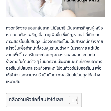
หงุดหงิดง่าย นอนหลับยาก ไม่มีสมาธิ เป็นอาการที่คุณผู้หญิง
หลายคนต้องเผชิญเมื่ออายุเพิ่มขึ้น ซึ่งปัญหาเหล่านี้เกิดจาก
ภาวะฮอร์โมนไม่สมดุล เนื่องจากฮอร์โมนเป็นสารเคมีที่ร่างกาย
สร้างขึ้นเพื่อทำหน้าที่ควบคุมระบบต่าง ๆ ในร่างกาย แต่เมื่อ
อายุเพิ่มขึ้น ฮอร์โมนจะค่อย ๆ ลดลง จนส่งผลกระทบต่อ
ร่างกายในด้านต่าง ๆ ในบทความนี้จะมาแนะนำเกี่ยวกับอาการ
ฮอร์โมนไม่สมดุล รวมถึงสาเหตุ ไปจนถึงวิธีปรับฮอร์โมน เพื่อ
ให้เข้าใจ และสามารถรับมือกับภาวะฮอร์โมนไม่สมดุลได้อย่าง
เหมาะสม
คลิกอ่านหัวข้อที่สนใจได้เลย