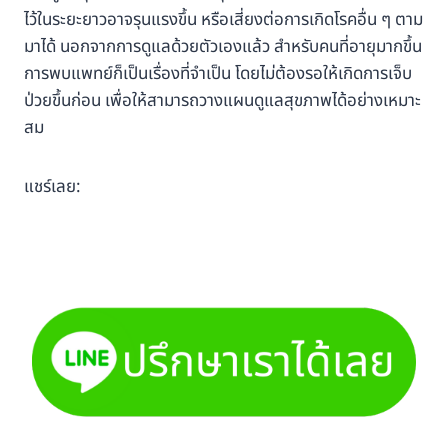
ไว้ในระยะยาวอาจรุนแรงขึ้น หรือเสี่ยงต่อการเกิดโรคอื่น ๆ ตาม
มาได้ นอกจากการดูแลด้วยตัวเองแล้ว สำหรับคนที่อายุมากขึ้น
การพบแพทย์ก็เป็นเรื่องที่จำเป็น โดยไม่ต้องรอให้เกิดการเจ็บ
ป่วยขึ้นก่อน เพื่อให้สามารถวางแผนดูแลสุขภาพได้อย่างเหมาะ
สม
แชร์เลย: