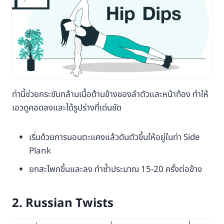
ท่านี้ช่วยกระชับกล้ามเนื้อด้านข้างของลำตัวและหน้าท้อง ทำให้
เอวดูคอดลงและได้รูปร่างที่เด่นชัด
เริ่มด้วยการนอนตะแคงแล้วดันตัวขึ้นให้อยู่ในท่า Side
Plank
ยกสะโพกขึ้นและลง ทำซ้ำประมาณ 15-20 ครั้งต่อข้าง
2. Russian Twists