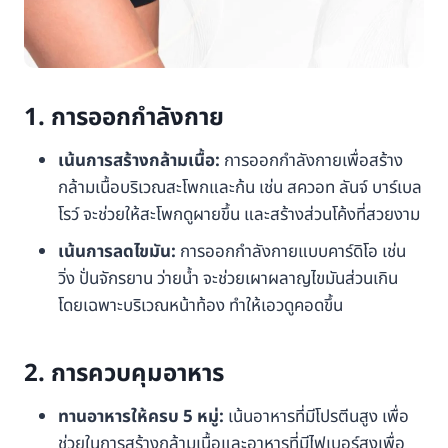
1. การออกกำลังกาย
เน้นการสร้างกล้ามเนื้อ:
การออกกำลังกายเพื่อสร้าง
กล้ามเนื้อบริเวณสะโพกและก้น เช่น สควอท ลันจ์ บาร์เบล
โรว์ จะช่วยให้สะโพกดูผายขึ้น และสร้างส่วนโค้งที่สวยงาม
เน้นการลดไขมัน:
การออกกำลังกายแบบคาร์ดิโอ เช่น
วิ่ง ปั่นจักรยาน ว่ายน้ำ จะช่วยเผาผลาญไขมันส่วนเกิน
โดยเฉพาะบริเวณหน้าท้อง ทำให้เอวดูคอดขึ้น
2. การควบคุมอาหาร
ทานอาหารให้ครบ 5 หมู่:
เน้นอาหารที่มีโปรตีนสูง เพื่อ
ช่วยในการสร้างกล้ามเนื้อและอาหารที่มีไฟเบอร์สูงเพื่อ