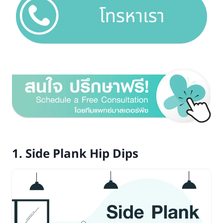
1. Side Plank Hip Dips