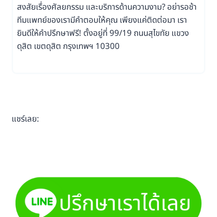
สงสัยเรื่องศัลยกรรม และบริการด้านความงาม? อย่ารอช้า
ทีมแพทย์ของเรามีคำตอบให้คุณ เพียงแค่ติดต่อมา เรา
ยินดีให้คำปรึกษาฟรี! ตั้งอยู่ที่ 99/19 ถนนสุไขทัย แขวง
ดุสิต เขตดุสิต กรุงเทพฯ 10300
แชร์เลย: