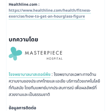
Healthline.com :
https://www.healthline.com/health/fitness-
exercise/how-to-get-an-hourglass-figure
บทความโดย
โรงพยาบาลมาสเตอร์พีช
: โรงพยาบาลเฉพาะทางด้าน
ความงามของประเทศไทยและเอเชีย บริการด้วยเทคโนโลยี
ที่ทันสมัย โดยทีมแพทย์มากประสบการณ์ เพื่อผลลัพธ์ที่
สวยงามและเป็นธรรมชาติ
ข้อมูลการติดต่อ