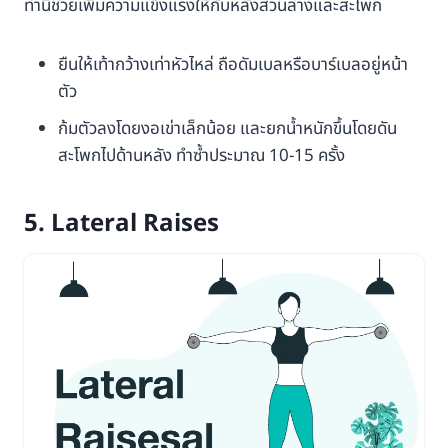
ท่านี้ช่วยเพิ่มความแข็งแรงให้กับหลังส่วนล่างและสะโพก
ยืนให้เท้ากว้างเท่าหัวไหล่ ถือดัมเบลหรือบาร์เบลอยู่หน้า
ตัว
ก้มตัวลงโดยงอเข่าเล็กน้อย และยกน้ำหนักขึ้นโดยดัน
สะโพกไปด้านหลัง ทำซ้ำประมาณ 10-15 ครั้ง
5. Lateral Raises