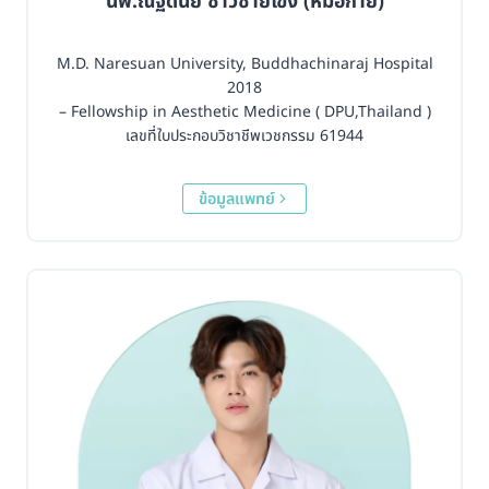
นพ.ณัฐดนัย ชาวชายโขง (หมอกาย)
M.D. Naresuan University, Buddhachinaraj Hospital
2018
– Fellowship in Aesthetic Medicine ( DPU,Thailand )
เลขที่ใบประกอบวิชาชีพเวชกรรม 61944
ข้อมูลแพทย์