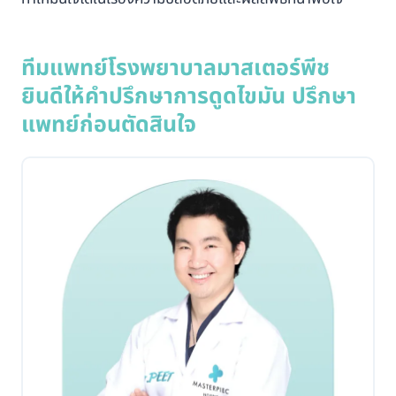
ทีมแพทย์โรงพยาบาลมาสเตอร์พีช
ยินดีให้คำปรึกษาการดูดไขมัน ปรึกษา
แพทย์ก่อนตัดสินใจ