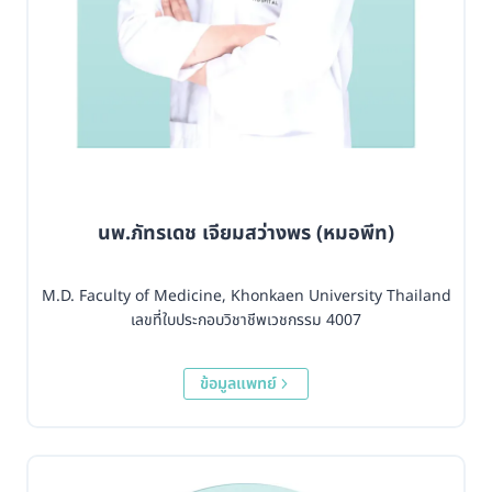
นพ.ภัทรเดช เจียมสว่างพร (หมอพีท)
M.D. Faculty of Medicine, Khonkaen University Thailand
เลขที่ใบประกอบวิชาชีพเวชกรรม 4007
ข้อมูลแพทย์