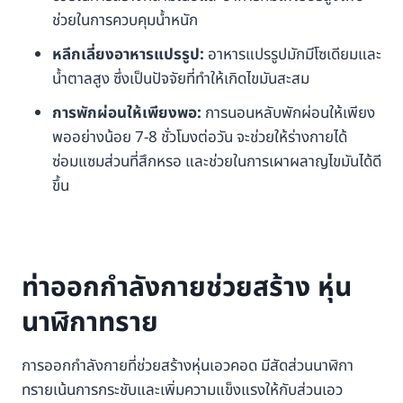
ช่วยในการควบคุมน้ำหนัก
หลีกเลี่ยงอาหารแปรรูป:
อาหารแปรรูปมักมีโซเดียมและ
น้ำตาลสูง ซึ่งเป็นปัจจัยที่ทำให้เกิดไขมันสะสม
การพักผ่อนให้เพียงพอ:
การนอนหลับพักผ่อนให้เพียง
พออย่างน้อย 7-8 ชั่วโมงต่อวัน จะช่วยให้ร่างกายได้
ซ่อมแซมส่วนที่สึกหรอ และช่วยในการเผาผลาญไขมันได้ดี
ขึ้น
ท่าออกกำลังกายช่วยสร้าง หุ่น
นาฬิกาทราย
การออกกำลังกายที่ช่วยสร้างหุ่นเอวคอด มีสัดส่วนนาฬิกา
ทรายเน้นการกระชับและเพิ่มความแข็งแรงให้กับส่วนเอว