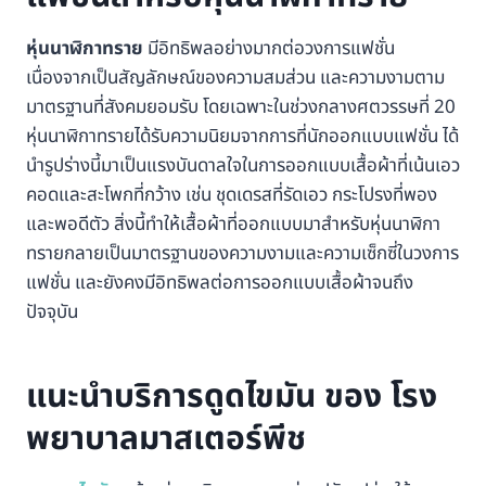
หุ่นนาฬิกาทราย
มีอิทธิพลอย่างมากต่อวงการแฟชั่น
เนื่องจากเป็นสัญลักษณ์ของความสมส่วน และความงามตาม
มาตรฐานที่สังคมยอมรับ โดยเฉพาะในช่วงกลางศตวรรษที่ 20
หุ่นนาฬิกาทรายได้รับความนิยมจากการที่นักออกแบบแฟชั่น ได้
นำรูปร่างนี้มาเป็นแรงบันดาลใจในการออกแบบเสื้อผ้าที่เน้นเอว
คอดและสะโพกที่กว้าง เช่น ชุดเดรสที่รัดเอว กระโปรงที่พอง
และพอดีตัว สิ่งนี้ทำให้เสื้อผ้าที่ออกแบบมาสำหรับหุ่นนาฬิกา
ทรายกลายเป็นมาตรฐานของความงามและความเซ็กซี่ในวงการ
แฟชั่น และยังคงมีอิทธิพลต่อการออกแบบเสื้อผ้าจนถึง
ปัจจุบัน
แนะนำบริการดูดไขมัน ของ โรง
พยาบาลมาสเตอร์พีช