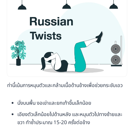
ท่านี้เน้นการหมุนตัวและกล้ามเนื้อด้านข้างเพื่อช่วยกระชับเอว
นั่งบนพื้น งอเข่าและยกเท้าขึ้นเล็กน้อย
เอียงตัวเล็กน้อยไปด้านหลัง และหมุนตัวไปทางซ้ายและ
ขวา ทำซ้ำประมาณ 15-20 ครั้งต่อข้าง