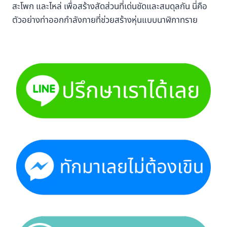
สะโพก และไหล่ เพื่อสร้างสัดส่วนที่เด่นชัดและสมดุลกัน นี่คือ
ตัวอย่างท่าออกกำลังกายที่ช่วยสร้างหุ่นแบบนาฬิกาทราย