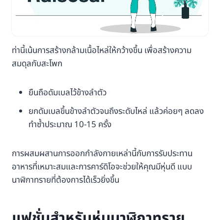
ท่านี้เน้นการสร้างกล้ามเนื้อไหล่ให้กว้างขึ้น เพื่อสร้างความ
สมดุลกับสะโพก
ยืนถือดัมเบลไว้ข้างลำตัว
ยกดัมเบลขึ้นข้างลำตัวจนถึงระดับไหล่ แล้วค่อยๆ ลดลง
ทำซ้ำประมาณ 10-15 ครั้ง
การผสมผสานการออกกำลังกายเหล่านี้กับการรับประทาน
อาหารที่เหมาะสมและการคาร์ดิโอจะช่วยให้คุณมีหุ่นดี แบบ
นาฬิกาทรายที่ต้องการได้เร็วยิ่งขึ้น
แฟชั่นสำหรับหุ่นนาฬิกาทราย