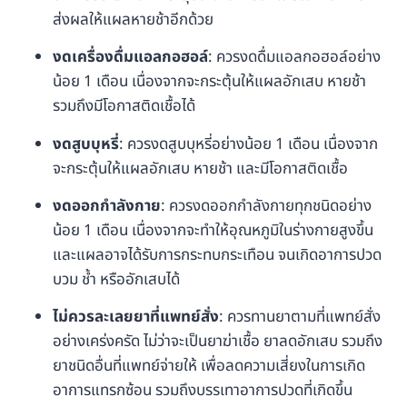
ส่งผลให้แผลหายช้าอีกด้วย
งดเครื่องดื่มแอลกอฮอล์
: ควรงดดื่มแอลกอฮอล์อย่าง
น้อย 1 เดือน เนื่องจากจะกระตุ้นให้แผลอักเสบ หายช้า
รวมถึงมีโอกาสติดเชื้อได้
งดสูบบุหรี่
: ควรงดสูบบุหรี่อย่างน้อย 1 เดือน เนื่องจาก
จะกระตุ้นให้แผลอักเสบ หายช้า และมีโอกาสติดเชื้อ
งดออกกำลังกาย
: ควรงดออกกำลังกายทุกชนิดอย่าง
น้อย 1 เดือน เนื่องจากจะทำให้อุณหภูมิในร่างกายสูงขึ้น
และแผลอาจได้รับการกระทบกระเทือน จนเกิดอาการปวด
บวม ช้ำ หรืออักเสบได้
ไม่ควรละเลยยาที่แพทย์สั่ง
: ควรทานยาตามที่แพทย์สั่ง
อย่างเคร่งครัด ไม่ว่าจะเป็นยาฆ่าเชื้อ ยาลดอักเสบ รวมถึง
ยาชนิดอื่นที่แพทย์จ่ายให้ เพื่อลดความเสี่ยงในการเกิด
อาการแทรกซ้อน รวมถึงบรรเทาอาการปวดที่เกิดขึ้น