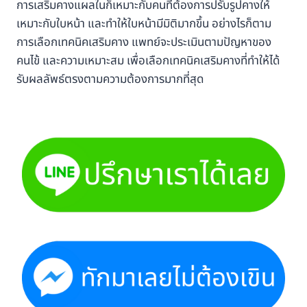
การเสริมคางแผลในก็เหมาะกับคนที่ต้องการปรับรูปคางให้
เหมาะกับใบหน้า และทำให้ใบหน้ามีมิติมากขึ้น อย่างไรก็ตาม
การเลือกเทคนิคเสริมคาง แพทย์จะประเมินตามปัญหาของ
คนไข้ และความเหมาะสม เพื่อเลือกเทคนิคเสริมคางที่ทำให้ได้
รับผลลัพธ์ตรงตามความต้องการมากที่สุด