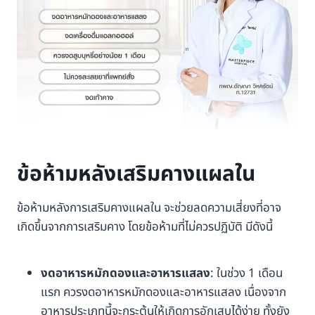
ข้อห้ามหลังเสริมคางแผลใน
ข้อห้ามหลังการเสริมคางแผลใน จะช่วยลดความเสี่ยงที่อาจ
เกิดขึ้นจากการเสริมคาง โดยข้อห้ามที่ไม่ควรปฏิบัติ มีดังนี้
งดอาหารหมักดองและอาหารแสลง
: ในช่วง 1 เดือน
แรก ควรงดอาหารหมักดองและอาหารแสลง เนื่องจาก
อาหารประเภทนี้จะกระตุ้นให้เกิดการอักเสบได้ง่าย ทั้งยัง