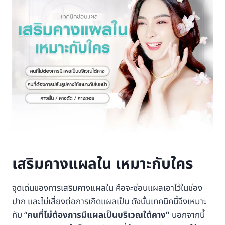
เสริมคางแผลใน เหมาะกับใคร
จุดเด่นของการเสริมคางแผลใน คือจะซ่อนแผลเอาไว้ในช่อง
ปาก และไม่เสี่ยงต่อการเกิดแผลเป็น ดังนั้นเทคนิคนี้จึงเหมาะ
กับ “
คนที่ไม่ต้องการมีแผลเป็นบริเวณใต้คาง”
นอกจากนี้