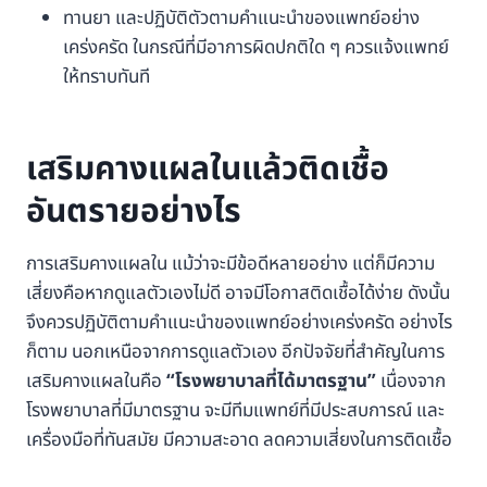
ทานยา และปฏิบัติตัวตามคำแนะนำของแพทย์อย่าง
เคร่งครัด ในกรณีที่มีอาการผิดปกติใด ๆ ควรแจ้งแพทย์
ให้ทราบทันที
เสริมคางแผลในแล้วติดเชื้อ
อันตรายอย่างไร
การเสริมคางแผลใน แม้ว่าจะมีข้อดีหลายอย่าง แต่ก็มีความ
เสี่ยงคือหากดูแลตัวเองไม่ดี อาจมีโอกาสติดเชื้อได้ง่าย ดังนั้น
จึงควรปฏิบัติตามคำแนะนำของแพทย์อย่างเคร่งครัด อย่างไร
ก็ตาม นอกเหนือจากการดูแลตัวเอง อีกปัจจัยที่สำคัญในการ
เสริมคางแผลในคือ
“โรงพยาบาลที่ได้มาตรฐาน”
เนื่องจาก
โรงพยาบาลที่มีมาตรฐาน จะมีทีมแพทย์ที่มีประสบการณ์ และ
เครื่องมือที่ทันสมัย มีความสะอาด ลดความเสี่ยงในการติดเชื้อ