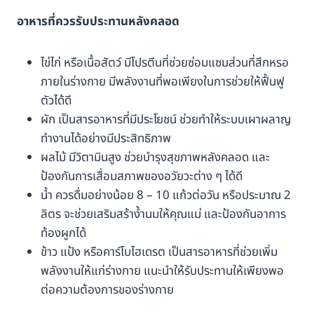
อาหารที่ควรรับประทานหลังคลอด
ไข่ไก่ หรือเนื้อสัตว์ มีโปรตีนที่ช่วยซ่อมแซมส่วนที่สึกหรอ
ภายในร่างกาย มีพลังงานที่พอเพียงในการช่วยให้ฟื้นฟู
ตัวได้ดี
ผัก เป็นสารอาหารที่มีประโยชน์ ช่วยทำให้ระบบเผาผลาญ
ทำงานได้อย่างมีประสิทธิภาพ
ผลไม้ มีวิตามินสูง ช่วยบำรุงสุขภาพหลังคลอด และ
ป้องกันการเสื่อมสภาพของอวัยวะต่าง ๆ ได้ดี
น้ำ ควรดื่มอย่างน้อย 8 – 10 แก้วต่อวัน หรือประมาณ 2
ลิตร จะช่วยเสริมสร้าง้ำนมให้คุณแม่ และป้องกันอาการ
ท้องผูกได้
ข้าว แป้ง หรือคาร์โบไฮเดรต เป็นสารอาหารที่ช่วยเพิ่ม
พลังงานให้แก่ร่างกาย แนะนำให้รับประทานให้เพียงพอ
ต่อความต้องการของร่างกาย