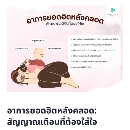
อาการยอดฮิตหลังคลอด:
สัญญาณเตือนที่ต้องใส่ใจ