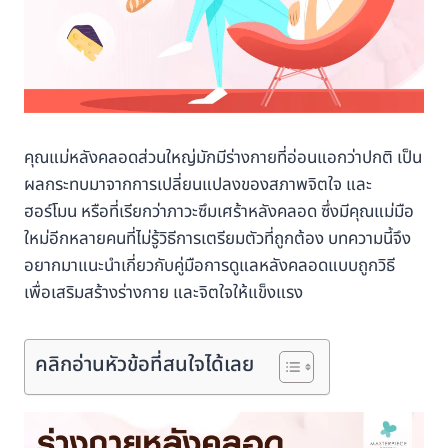
คุณแม่หลังคลอดส่วนใหญ่มักมีร่างกายที่อ่อนแอกว่าปกติ เป็น
ผลกระทบมาจากการเปลี่ยนแปลงของสภาพจิตใจ และ
ฮอร์โมน หรือที่เรียกว่าภาวะซึมเศร้าหลังคลอด ซึ่งมีคุณแม่มือ
ใหม่อีกหลายคนที่ไม่รู้วิธีการเตรียมตัวที่ถูกต้อง บทความนี้จึง
อยากมาแนะนำเกี่ยวกับคู่มือการดูแลหลังคลอดแบบถูกวิธี
เพื่อเสริมสร้างร่างกาย และจิตใจให้แข็งแรง
คลิกอ่านหัวข้อที่สนใจได้เลย