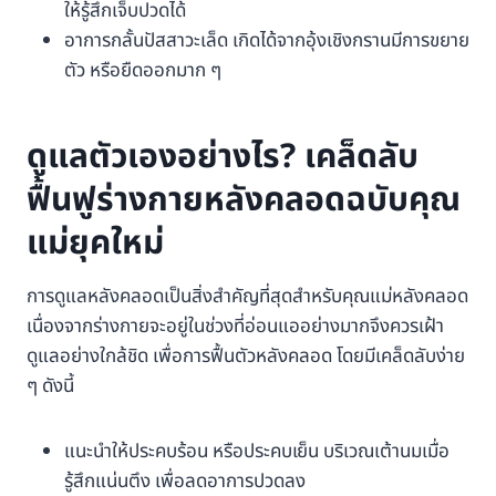
ให้รู้สึกเจ็บปวดได้
อาการกลั้นปัสสาวะเล็ด เกิดได้จากอุ้งเชิงกรานมีการขยาย
ตัว หรือยืดออกมาก ๆ
ดูแลตัวเองอย่างไร? เคล็ดลับ
ฟื้นฟูร่างกายหลังคลอดฉบับคุณ
แม่ยุคใหม่
การดูแลหลังคลอดเป็นสิ่งสำคัญที่สุดสำหรับคุณแม่หลังคลอด
เนื่องจากร่างกายจะอยู่ในช่วงที่อ่อนแออย่างมากจึงควรเฝ้า
ดูแลอย่างใกล้ชิด เพื่อการฟื้นตัวหลังคลอด โดยมีเคล็ดลับง่าย
ๆ ดังนี้
แนะนำให้ประคบร้อน หรือประคบเย็น บริเวณเต้านมเมื่อ
รู้สึกแน่นตึง เพื่อลดอาการปวดลง