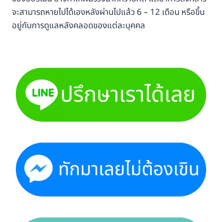
จะสามารถหายไปได้เองหลังผ่านไปแล้ว 6 – 12 เดือน หรือขึ้น
อยู่กับการดูแลหลังคลอดของแต่ละบุคคล