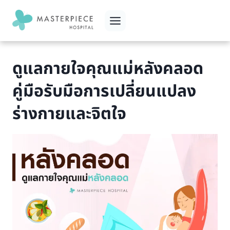
Skip
to
content
ดูแลกายใจคุณแม่หลังคลอด
คู่มือรับมือการเปลี่ยนแปลง
ร่างกายและจิตใจ