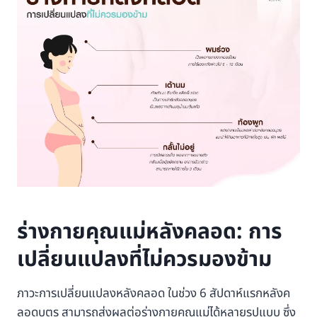
ร่างกายคุณแม่หลังคลอด: การ
เปลี่ยนแปลงที่ไม่ควรมองข้าม
ภาวะการเปลี่ยนแปลงหลังคลอด ในช่วง 6 สัปดาห์แรกหลังค
ลอดบุตร สามารถส่งผลต่อร่างกายคุณแม่ได้หลายรูปแบบ ซึ่ง