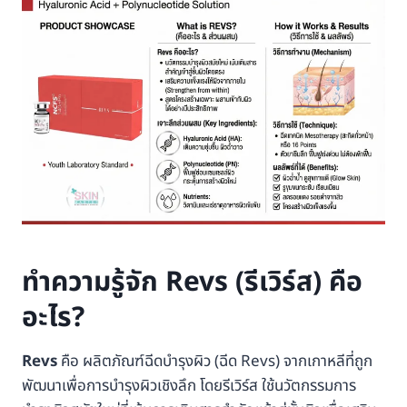
ทำความรู้จัก Revs (รีเวิร์ส) คือ
อะไร?
Revs
คือ ผลิตภัณฑ์ฉีดบำรุงผิว (ฉีด Revs) จากเกาหลีที่ถูก
พัฒนาเพื่อการบำรุงผิวเชิงลึก โดยรีเวิร์ส ใช้นวัตกรรมการ