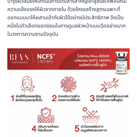
บำรุงผิวสมัยใหม่ที่เน้นการเติมสารสำคัญเข้าสู่ชั้นผิวเพื่อเสริม
ความแข็งแรงให้ผิวจากภายใน ด้วยโครงสร้างสูตรเฉพาะที่
ออกแบบมาให้ผสานเข้ากับผิวได้อย่างมีประสิทธิภาพ จึงเป็น
หนึ่งในตัวเลือกยอดนิยมในการดูแลผิวหน้าแบบฉีดอย่างมาก
ในวงการความงามปัจจุบัน