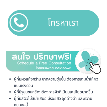
ผู้ที่มีผิวแห้งกร้าน ขาดความชุ่มชื้น ต้องการเติมน้ำให้ผิว
แบบเร่งด่วน
ผู้ที่มีรูขุมขนกว้าง ต้องการผิวที่เนียนละเอียดมากขึ้น
ผู้ที่มีสีผิวไม่สม่ำเสมอ มีรอยสิว จุดด่างดำ และความ
หมองคล้ำ