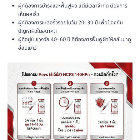
ผู้ที่ต้องการบำรุงและฟื้นฟูผิว แต่มีเวลาจำกัด ต้องการ
เห็นผลเร็ว
ผู้ที่ต้องการชะลอริ้วรอยในวัย 20–30 ปี เพื่อป้องกัน
ปัญหาผิวในอนาคต
ผู้ที่อยู่ในช่วงวัย 40–60 ปี ที่ต้องการฟื้นฟูผิวให้กลับมาดู
อ่อนเยาว์