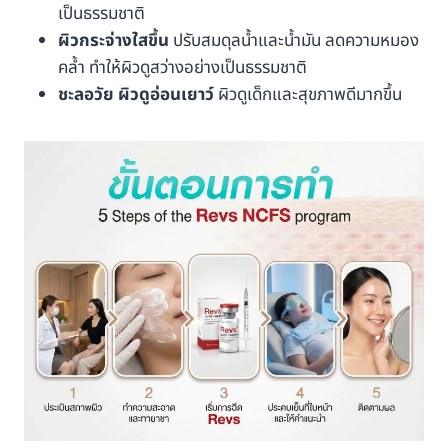
เป็นธรรมชาติ
ผิวกระจ่างใสขึ้น
ปรับสมดุลน้ำและน้ำมัน ลดความหมอง
คล้ำ ทำให้ผิวดูสว่างอย่างเป็นธรรมชาติ
ชะลอวัย ผิวดูอ่อนเยาว์
ผิวดูเด็กและสุขภาพดีมากขึ้น