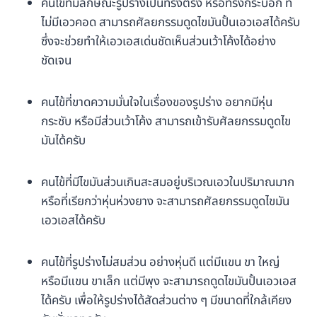
คนไข้ที่มีลักษณะรูปร่างเป็นทรงตรง หรือทรงกระบอก ที่
ไม่มีเอวคอด สามารถศัลยกรรมดูดไขมันปั้นเอวเอสได้ครับ
ซึ่งจะช่วยทำให้เอวเอสเด่นชัดเห็นส่วนเว้าโค้งได้อย่าง
ชัดเจน
คนไข้ที่ขาดความมั่นใจในเรื่องของรูปร่าง อยากมีหุ่น
กระชับ หรือมีส่วนเว้าโค้ง สามารถเข้ารับศัลยกรรมดูดไข
มันได้ครับ
คนไข้ที่มีไขมันส่วนเกินสะสมอยู่บริเวณเอวในปริมาณมาก
หรือที่เรียกว่าหุ่นห่วงยาง จะสามารถศัลยกรรมดูดไขมัน
เอวเอสได้ครับ
คนไข้ที่รูปร่างไม่สมส่วน อย่างหุ่นดี แต่มีแขน ขา ใหญ่
หรือมีแขน ขาเล็ก แต่มีพุง จะสามารถดูดไขมันปั้นเอวเอส
ได้ครับ เพื่อให้รูปร่างได้สัดส่วนต่าง ๆ มีขนาดที่ใกล้เคียง