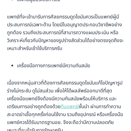
แพทย์ที่จะเข้ามารับการศัลยกรรมดูดไขมันควรเป็นแพทย์ผู้มี
ประสบการณ์เฉพาะด้าน โดยมีใบอนุญาตประกอบวิชาชีพอย่าง
ถูกต้อง รวมถึงประสบการณ์ที่สามารถวางแผนประเมิน หรือ
วิเคราะห์เกี่ยวกับปัญหาของรูปร่างสัดส่วนได้อย่างตรงจุดถึงจะ
เหมาะสำหรับเข้าใช้บริการครับ
เครื่องมือทางการแพทย์มีความทันสมัย
เนื่องจากหนุ่มสาวที่ต้องการศัลยกรรมดูดไขมันแก้ไขปัญหารูป
ร่างไม่กระชับ ดูไม่สมส่วน เพื่อให้ได้ผลลัพธ์ออกมาดีที่สุด
เครื่องมือแพทย์จึงต้องมีความทันสมัยพร้อมให้บริการ และ
เตรียมการอย่างถูกต้องด้วย
ทีมแพทย์
ชั้นนำ ผ่านการทำความ
สะอาดฆ่าเชื้อทุกครั้งก่อนใช้งาน รวมถึงอุปกรณ์ หรือเครื่องมือ
แพทย์ควรได้รับมาตรฐานอย. จึงจะถือว่ามีความปลอดภัย
เหมาะที่จะเข้ารับการรักษาครับ