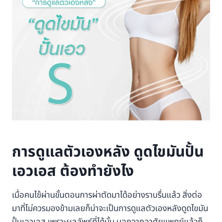
การดูแลตัวเองหลัง ดูดไขมันปั้น
เอวเอส ต้องทำยังไง
เมื่อคนไข้ผ่านขั้นตอนการผ่าตัดมาได้อย่างราบรื่นแล้ว สิ่งต่อ
มาที่ไม่ควรมองข้ามเลยก็น่าจะเป็นการดูแลตัวเองหลังดูดไขมัน