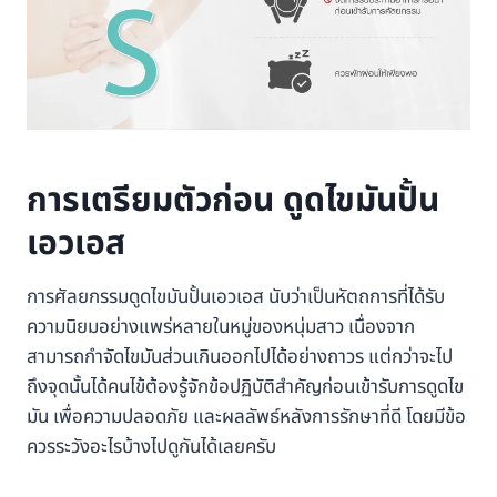
การเตรียมตัวก่อน ดูดไขมันปั้น
เอวเอส
การศัลยกรรมดูดไขมันปั้นเอวเอส นับว่าเป็นหัตถการที่ได้รับ
ความนิยมอย่างแพร่หลายในหมู่ของหนุ่มสาว เนื่องจาก
สามารถกำจัดไขมันส่วนเกินออกไปได้อย่างถาวร แต่กว่าจะไป
ถึงจุดนั้นได้คนไข้ต้องรู้จักข้อปฏิบัติสำคัญก่อนเข้ารับการดูดไข
มัน เพื่อความปลอดภัย และผลลัพธ์หลังการรักษาที่ดี โดยมีข้อ
ควรระวังอะไรบ้างไปดูกันได้เลยครับ