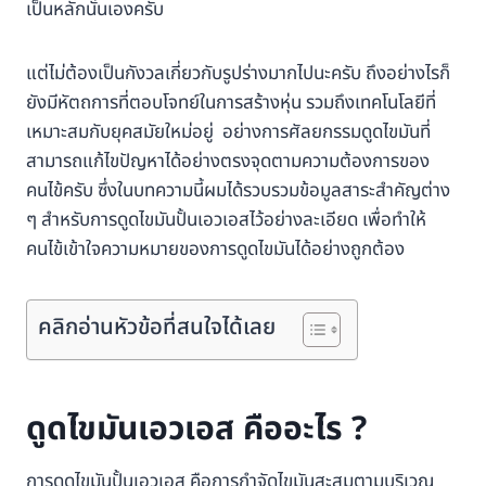
เป็นหลักนั่นเองครับ
แต่ไม่ต้องเป็นกังวลเกี่ยวกับรูปร่างมากไปนะครับ ถึงอย่างไรก็
ยังมีหัตถการที่ตอบโจทย์ในการสร้างหุ่น รวมถึงเทคโนโลยีที่
เหมาะสมกับยุคสมัยใหม่อยู่ อย่างการศัลยกรรมดูดไขมันที่
สามารถแก้ไขปัญหาได้อย่างตรงจุดตามความต้องการของ
คนไข้ครับ ซึ่งในบทความนี้ผมได้รวบรวมข้อมูลสาระสำคัญต่าง
ๆ สำหรับการดูดไขมันปั้นเอวเอสไว้อย่างละเอียด เพื่อทำให้
คนไข้เข้าใจความหมายของการดูดไขมันได้อย่างถูกต้อง
คลิกอ่านหัวข้อที่สนใจได้เลย
ดูดไขมันเอวเอส คืออะไร ?
การดูดไขมันปั้นเอวเอส คือการกำจัดไขมันสะสมตามบริเวณ