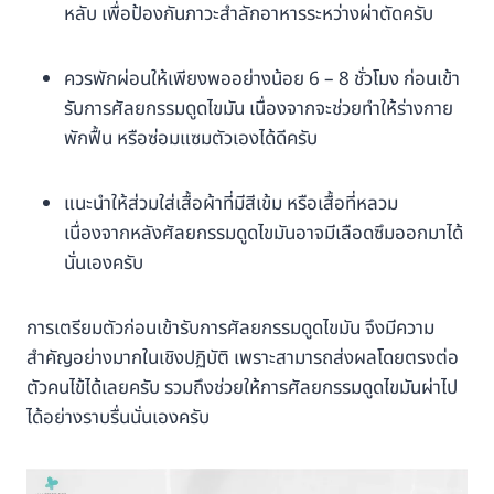
หลับ เพื่อป้องกันภาวะสำลักอาหารระหว่างผ่าตัดครับ
ควรพักผ่อนให้เพียงพออย่างน้อย 6 – 8 ชั่วโมง ก่อนเข้า
รับการศัลยกรรมดูดไขมัน เนื่องจากจะช่วยทำให้ร่างกาย
พักฟื้น หรือซ่อมแซมตัวเองได้ดีครับ
แนะนำให้ส่วมใส่เสื้อผ้าที่มีสีเข้ม หรือเสื้อที่หลวม
เนื่องจากหลังศัลยกรรมดูดไขมันอาจมีเลือดซึมออกมาได้
นั่นเองครับ
การเตรียมตัวก่อนเข้ารับการศัลยกรรมดูดไขมัน จึงมีความ
สำคัญอย่างมากในเชิงปฏิบัติ เพราะสามารถส่งผลโดยตรงต่อ
ตัวคนไข้ได้เลยครับ รวมถึงช่วยให้การศัลยกรรมดูดไขมันผ่าไป
ได้อย่างราบรื่นนั่นเองครับ