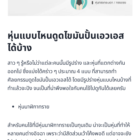
หุ่นแบบไหนดูดไขมันปั้นเอวเอส
ได้บ้าง
สาว ๆ รู้หรือไม่ว่าแต่ละคนนั้นมีรูปร่าง และหุ่นที่แตกต่างกัน
ออกไป ซึ่งแบ่งได้คร่าว ๆ ประมาณ 4 แบบ ที่สามารถทำ
ศัลยกรรมดูดไขมันปั้นเอวเอสได้ โดยมีรูปร่างหุ่นแบบไหนบ้างที่
ทำแล้วจะปัง จนเป็นที่น่าพึงพอใจกับคนไข้ไปดูกันได้เลยครับ
หุ่นนาฬิกาทราย
สำหรับคนไข้ที่มีหุ่นนาฬิกาทรายเป็นทุนเดิม น่าจะเป็นหุ่นที่ทำให้
หลายคนต่างอิจฉา เพราะว่ามีสัดส่วนเว้าโค้งพอดี แต่อาจจะยัง