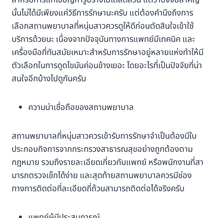
สำหรับการแก้ไขปัญหารูปร่างไม่ได้สัดส่วน แต่ว่าปัจจัยสำคัญ
นั้นไม่ได้มีเพียงแค่วิธีการรักษานะครับ แต่ต้องคำนึงถึงการ
เลือกสถานพยาบาลที่หนุ่มสาวควรดูให้ดีก่อนตัดสินใจเข้าใช้
บริการด้วยนะ เนื่องจากปัจจุบันทางการแพทย์มีเทคนิค และ
เครื่องมือที่ทันสมัยเหมาะสำหรับการรักษาอยู่หลายแห่งทำให้มี
ตัวเลือกในการดูดไขมันค่อนข้างเยอะ โดยอะไรที่เป็นปัจจัยที่น่า
สนใจอีกบ้างไปดูกันครับ
ความน่าเชื่อถือของสถานพยาบาล
สถานพยาบาลที่หนุ่มสาวควรเข้ารับการรักษาจำเป็นต้องมีใบ
ประกอบกิจการจากกระทรวงสาธารณสุขอย่างถูกต้องตาม
กฎหมาย รวมถึงรายละเอียดเกี่ยวกับแพทย์ หรือพนักงานที่สา
มารถตรวจเช็กได้ง่าย และสุดท้ายสถานพยาบาลควรมีช่อง
ทางการติดต่อที่ละเอียดถี่ถ้วนสามารถติดต่อได้จริงครับ
แพทย์ผู้มีประสบการณ์