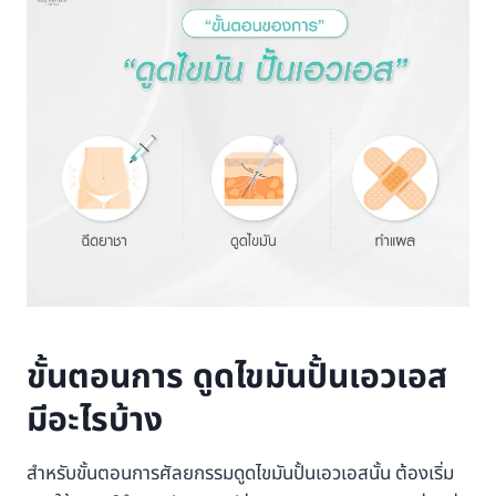
ขั้นตอนการ ดูดไขมันปั้นเอวเอส
มีอะไรบ้าง
สำหรับขั้นตอนการศัลยกรรมดูดไขมันปั้นเอวเอสนั้น ต้องเริ่ม