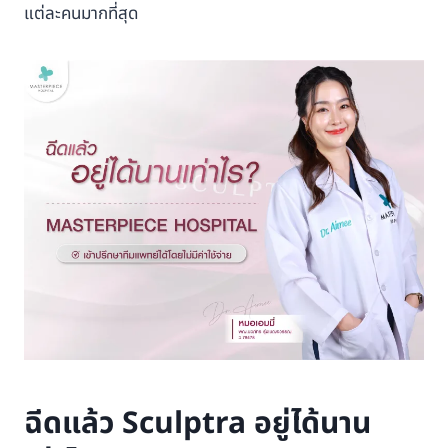
แต่ละคนมากที่สุด
ฉีดแล้ว Sculptra อยู่ได้นาน