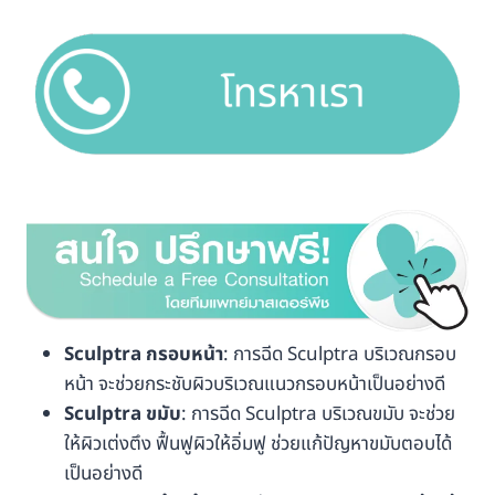
Sculptra กรอบหน้า
: การฉีด Sculptra บริเวณกรอบ
หน้า จะช่วยกระชับผิวบริเวณแนวกรอบหน้าเป็นอย่างดี
Sculptra ขมับ
: การฉีด Sculptra บริเวณขมับ จะช่วย
ให้ผิวเต่งตึง ฟื้นฟูผิวให้อิ่มฟู ช่วยแก้ปัญหาขมับตอบได้
เป็นอย่างดี