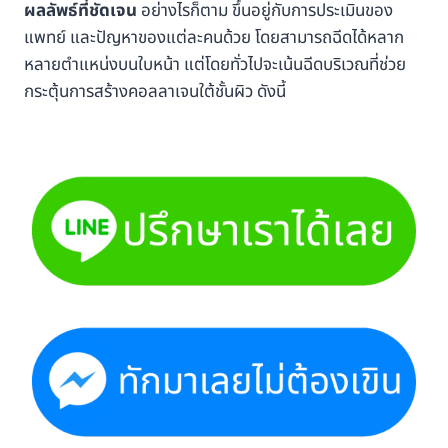
ผลลัพธ์ที่ชัดเจน
อย่างไรก็ตาม ขึ้นอยู่กับการประเมินของ
แพทย์ และปัญหาของแต่ละคนด้วย โดยสามารถฉีดได้หลาก
หลายตำแหน่งบนใบหน้า แต่โดยทั่วไปจะเน้นฉีดบริเวณที่ช่วย
กระตุ้นการสร้างคอลลาเจนใต้ชั้นผิว ดังนี้