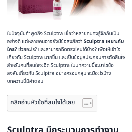
ในปัจจุบันถ้าพูดถึง Sculptra เชื่อว่าหลายคนคงรู้จักกันเป็น
อย่างดี แต่หลายคนอาจยังมีข้อสงสัยว่า
Sculptra เหมาะกับ
ใคร?
ช่วยอะไร? และสามารถฉีดตรงไหนได้บ้าง? เพื่อให้เข้าใจ
เกี่ยวกับ Sculptra มากขึ้น และเป็นข้อมูลประกอบการตัดสินใจ
สำหรับคนที่สนใจจะฉีด Sculptra ในบทความนี้จะมาไขข้อ
สงสัยเกี่ยวกับ Sculptra อย่างครอบคลุม จะมีอะไรบ้าง
บทความนี้มีคำตอบ
คลิกอ่านหัวข้อที่สนใจได้เลย
Sculptra มีกระบวนการทำงาน