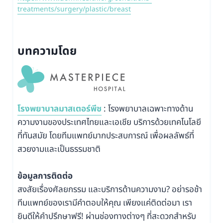
treatments/surgery/plastic/breast
บทความโดย
โรงพยาบาลมาสเตอร์พีช
: โรงพยาบาลเฉพาะทางด้าน
ความงามของประเทศไทยและเอเชีย บริการด้วยเทคโนโลยี
ที่ทันสมัย โดยทีมแพทย์มากประสบการณ์ เพื่อผลลัพธ์ที่
สวยงามและเป็นธรรมชาติ
ข้อมูลการติดต่อ
สงสัยเรื่องศัลยกรรม และบริการด้านความงาม? อย่ารอช้า
ทีมแพทย์ของเรามีคำตอบให้คุณ เพียงแค่ติดต่อมา เรา
ยินดีให้คำปรึกษาฟรี! ผ่านช่องทางต่างๆ ที่สะดวกสำหรับ