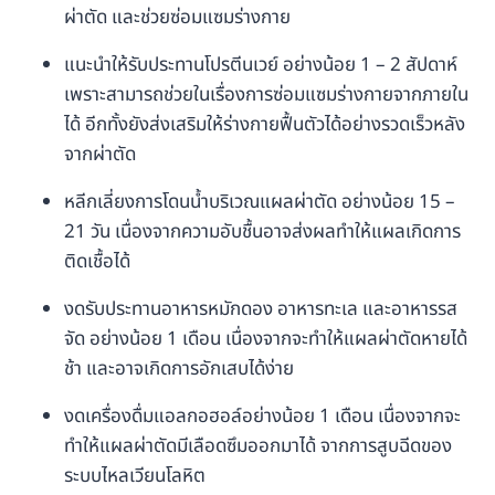
ผ่าตัด และช่วยซ่อมแซมร่างกาย
แนะนำให้รับประทานโปรตีนเวย์ อย่างน้อย 1 – 2 สัปดาห์
เพราะสามารถช่วยในเรื่องการซ่อมแซมร่างกายจากภายใน
ได้ อีกทั้งยังส่งเสริมให้ร่างกายฟื้นตัวได้อย่างรวดเร็วหลัง
จากผ่าตัด
หลีกเลี่ยงการโดนน้ำบริเวณแผลผ่าตัด อย่างน้อย 15 –
21 วัน เนื่องจากความอับชื้นอาจส่งผลทำให้แผลเกิดการ
ติดเชื้อได้
งดรับประทานอาหารหมักดอง อาหารทะเล และอาหารรส
จัด อย่างน้อย 1 เดือน เนื่องจากจะทำให้แผลผ่าตัดหายได้
ช้า และอาจเกิดการอักเสบได้ง่าย
งดเครื่องดื่มแอลกอฮอล์อย่างน้อย 1 เดือน เนื่องจากจะ
ทำให้แผลผ่าตัดมีเลือดซึมออกมาได้ จากการสูบฉีดของ
ระบบไหลเวียนโลหิต