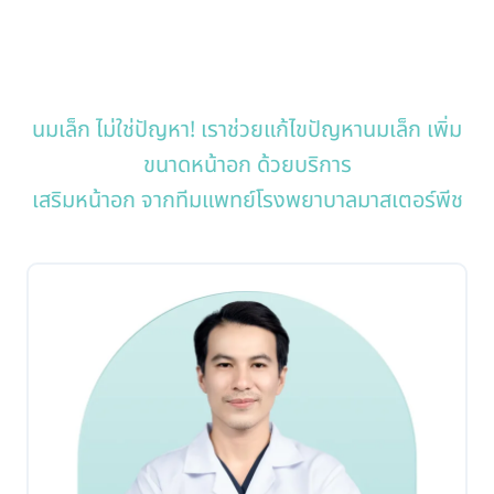
นมเล็ก ไม่ใช่ปัญหา! เราช่วยแก้ไขปัญหานมเล็ก เพิ่ม
ขนาดหน้าอก ด้วยบริการ
เสริมหน้าอก จากทีมแพทย์โรงพยาบาลมาสเตอร์พีช