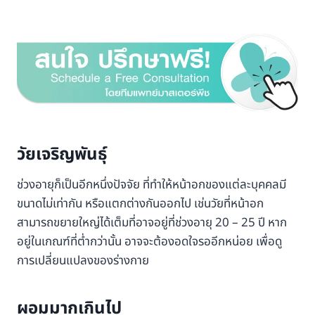
วัยเจริญพันธ์ุ
ช่วงอายุก็เป็นอีกหนึ่งปัจจัย ที่ทำให้หน้าอกของแต่ละบุคคลมี
ขนาดไม่เท่ากัน หรือแตกต่างกันออกไป เช่นวัยที่หน้าอก
สามารถขยายใหญ่ได้เต็มที่อาจอยู่ที่ช่วงอายุ 20 – 25 ปี หาก
อยู่ในเกณฑ์ที่ต่ำกว่านั้น อาจจะต้องอดใจรออีกหน่อย เพื่อดู
การเปลี่ยนแปลงของร่างกาย
ผอมมากเกินไป