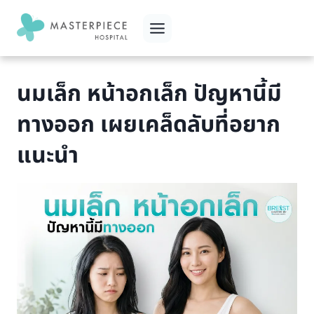
Skip
to
content
นมเล็ก หน้าอกเล็ก ปัญหานี้มี
ทางออก เผยเคล็ดลับที่อยาก
แนะนำ