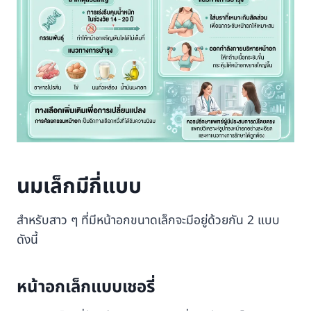
นมเล็กมีกี่แบบ
สำหรับสาว ๆ ที่มีหน้าอกขนาดเล็กจะมีอยู่ด้วยกัน 2 แบบ
ดังนี้
หน้าอกเล็กแบบเชอรี่