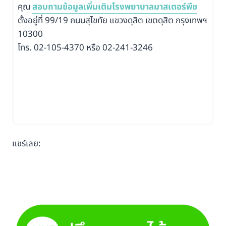
คุณ
สอบถามข้อมูลเพิ่มเติมโรงพยาบาลมาสเตอร์พีช
ตั้งอยู่ที่ 99/19 ถนนสุไขทัย แขวงดุสิต เขตดุสิต กรุงเทพฯ
10300
โทร. 02-105-4370 หรือ 02-241-3246
แชร์เลย: