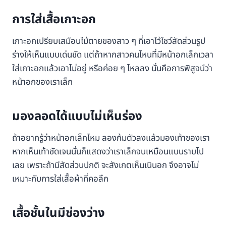
การใส่เสื้อเกาะอก
เกาะอกเปรียบเสมือนไม้ตายของสาว ๆ ที่เอาไว้โชว์สัดส่วนรูป
ร่างให้เห็นแบบเด่นชัด แต่ถ้าหากสาวคนไหนที่มีหน้าอกเล็กเวลา
ใส่เกาะอกแล้วเอาไม่อยู่ หรือค่อย ๆ ไหลลง นั่นคือการพิสูจน์ว่า
หน้าอกของเราเล็ก
มองลอดได้แบบไม่เห็นร่อง
ถ้าอยากรู้ว่าหน้าอกเล็กไหม ลองก้มตัวลงแล้วมองเท้าของเรา
หากเห็นเท้าชัดเจนนั่นก็แสดงว่าเราเล็กจนเหมือนแบนราบไป
เลย เพราะถ้ามีสัดส่วนปกติ จะสังเกตเห็นเนินอก จึงอาจไม่
เหมาะกับการใส่เสื้อผ้าที่คอลึก
เสื้อชั้นในมีช่องว่าง