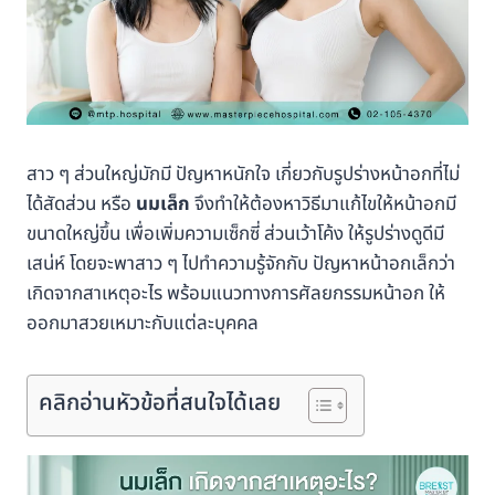
สาว ๆ ส่วนใหญ่มักมี ปัญหาหนักใจ เกี่ยวกับรูปร่างหน้าอกที่ไม่
ได้สัดส่วน หรือ
นมเล็ก
จึงทำให้ต้องหาวิธีมาแก้ไขให้หน้าอกมี
ขนาดใหญ่ขึ้น เพื่อเพิ่มความเซ็กซี่ ส่วนเว้าโค้ง ให้รูปร่างดูดีมี
เสน่ห์ โดยจะพาสาว ๆ ไปทำความรู้จักกับ ปัญหาหน้าอกเล็กว่า
เกิดจากสาเหตุอะไร พร้อมแนวทางการศัลยกรรมหน้าอก ให้
ออกมาสวยเหมาะกับแต่ละบุคคล
คลิกอ่านหัวข้อที่สนใจได้เลย