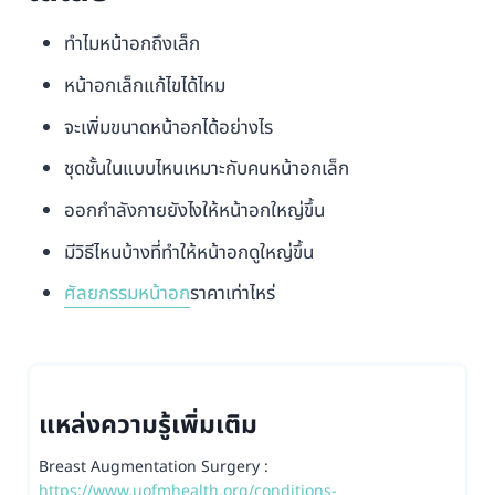
ทำไมหน้าอกถึงเล็ก
หน้าอกเล็กแก้ไขได้ไหม
จะเพิ่มขนาดหน้าอกได้อย่างไร
ชุดชั้นในแบบไหนเหมาะกับคนหน้าอกเล็ก
ออกกำลังกายยังไงให้หน้าอกใหญ่ขึ้น
มีวิธีไหนบ้างที่ทำให้หน้าอกดูใหญ่ขึ้น
ศัลยกรรมหน้าอก
ราคาเท่าไหร่
แหล่งความรู้เพิ่มเติม
Breast Augmentation Surgery :
https://www.uofmhealth.org/conditions-