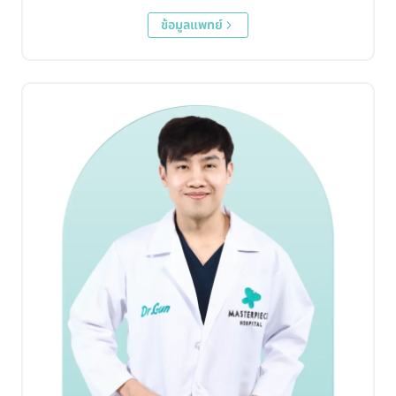
ข้อมูลแพทย์