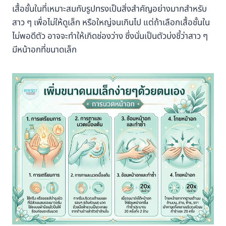
เสื้อชั้นในที่เหมาะสมกับรูปทรงเป็นสิ่งสำคัญอย่างมากสำหรับ
สาว ๆ เพื่อไม่ให้ดูเล็ก หรือใหญ่จนเกินไป แต่ถ้าเลือกเสื้อชั้นใน
ไม่พอดีตัว อาจจะทำให้เกิดช่องว่าง ซึ่งนั่นเป็นตัวบ่งชี้ว่าสาว ๆ
มีหน้าอกที่ขนาดเล็ก