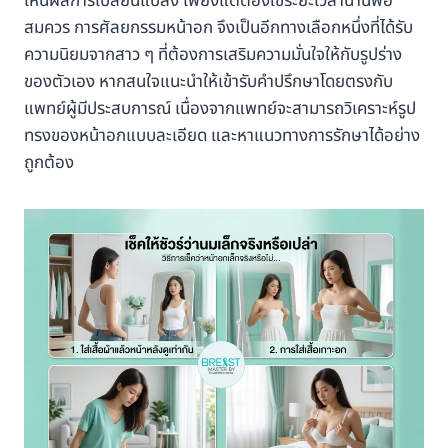
เห็นผลการเปลี่ยนแปลง เพียงแต่ต้องใช้ระยะเวลานานพอ
สมควร การศัลยกรรมหน้าอก จึงเป็นอีกทางเลือกหนึ่งที่ได้รับ
ความนิยมจากสาว ๆ ที่ต้องการเสริมความมั่นใจให้กับรูปร่าง
ของตัวเอง หากสนใจแนะนำให้เข้ารับคำปรึกษาโดยตรงกับ
แพทย์ผู้มีประสบการณ์ เนื่องจากแพทย์จะสามารถวิเคราะห์รูป
ทรงของหน้าอกแบบละเอียด และหาแนวทางการรักษาได้อย่าง
ถูกต้อง