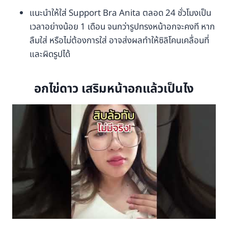
แนะนำให้ใส่ Support Bra Anita ตลอด 24 ชั่วโมงเป็น
เวลาอย่างน้อย 1 เดือน จนกว่ารูปทรงหน้าอกจะคงที หาก
ลืมใส่ หรือไม่ต้องการใส่ อาจส่งผลทำให้ซิลิโคนเคลื่อนที่
และผิดรูปได้
อกไข่ดาว เสริมหน้าอกแล้วเป็นไง