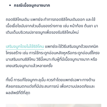
กรณีเนื้อจมูกบางมาก
ถอดซิลิโคนเดิม แพทย์จะทำการถอดซิลิโคนเดิมออก และใช้
เนื้อเยื่อไขมันจากส่วนอื่นของร่างกาย เช่น หน้าท้อง ต้นขา มา
เติมเต็มบริเวณปลายจมูกเพื่อรองรับซิลิโคนใหม่
เสริมจมูกโดยไม่ใช้ซิลิโคน
แพทย์จะใช้วิธีเสริมจมูกด้วยเทคนิค
โครงสร้าง เช่น การใช้กระดูกอ่อนหลังหูหรือกระดูกอ่อนซี่โครง
มาเสริมแทนซิลิโคน วิธีนี้เหมาะกับผู้ที่มีเนื้อจมูกบางมาก หรือ
เคยเสริมจมูกมาแล้วหลายครั้ง
ทั้งนี้ การแก้ไขจมูกทะลุนั้น ควรทำโดยแพทย์เฉพาะทางด้าน
ศัลยกรรมตกแต่งที่มีประสบการณ์ เพื่อความปลอดภัยและ
ผลลัพธ์ที่ดีที่สุด