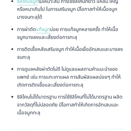
ซิลิโคนจมูก
ไม่เหมาะสม การใช้ซิลิโคนที่ยาว แหลม ใหญ่
หรือหนาเกินไป ในการเสริมจมูก มีโอกาสทำให้เนื้อจมูก
บางจนทะลุได้
การผ่าตัด
แก้จมูก
บ่อย การแก้จมูกหลายครั้ง ทำให้เนื้อ
จมูกบางลงและเสี่ยงต่อการทะลุ
การติดเชื้อหลังเสริมจมูก ทำให้เนื้อเยื่ออักเสบและบางลง
จนทะลุ
การดูแลหลังผ่าตัดไม่ดี ไม่ดูแลแผลตามคำแนะนำของ
แพทย์ เช่น การแกะเกาแผล การสัมผัสแผลบ่อยๆ ทำให้
เกิดการติดเชื้อและเสี่ยงต่อการทะลุ
ซิลิโคนไม่ได้มาตรฐาน การใช้ซิลิโคนที่ไม่ได้มาตรฐาน ผลิต
จากวัสดุที่ไม่ปลอดภัย มีโอกาสทำให้เกิดการอักเสบและ
เนื้อจมูกทะลุ