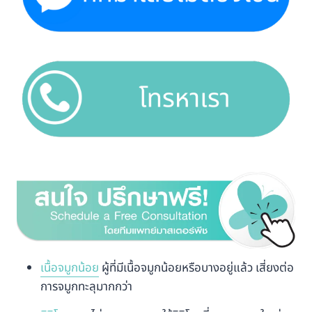
เนื้อจมูกน้อย
ผู้ที่มีเนื้อจมูกน้อยหรือบางอยู่แล้ว เสี่ยงต่อ
การจมูกทะลุมากกว่า