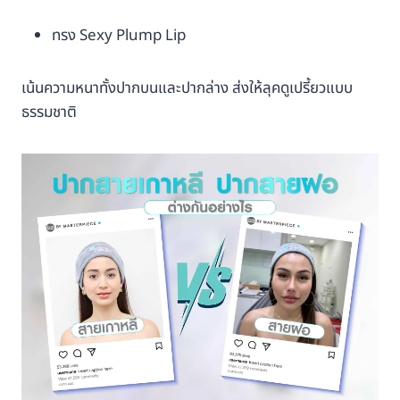
ทรง Sexy Plump Lip
เน้นความหนาทั้งปากบนและปากล่าง ส่งให้ลุคดูเปรี้ยวแบบ
ธรรมชาติ