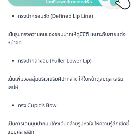
ทรงปากขอบชัด (Defined Lip Line)
เน้นรูปทรงความคมของขอบปากให้ดูมีมิติ เหมาะกับสายแต่ง
หน้าจัด
ทรงปากล่างอิ่ม (Fuller Lower Lip)
เน้นเพิ่มวอลลุ่มบริเวณริมฝีปากล่าง ให้ใบหน้าดูสมดุล เสริม
เสน่ห์
ทรง Cupid’s Bow
เป็นการเติมมุมปากบนโค้งเด่นคล้ายรูปหัวใจ ให้ความรู้สึกเซ็กซี่
แบบคลาสสิก