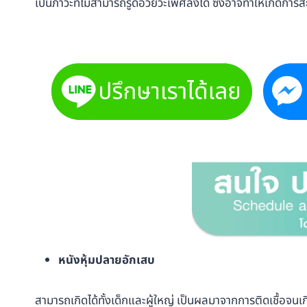
เป็นภาวะที่ไม่สามารถรูดอวัยวะเพศลงได้ ซึ่งอาจทำให้เกิดการส
หนังหุ้มปลายอักเสบ
สามารถเกิดได้ทั้งเด็กและผู้ใหญ่ เป็นผลมาจากการติดเชื้อจ