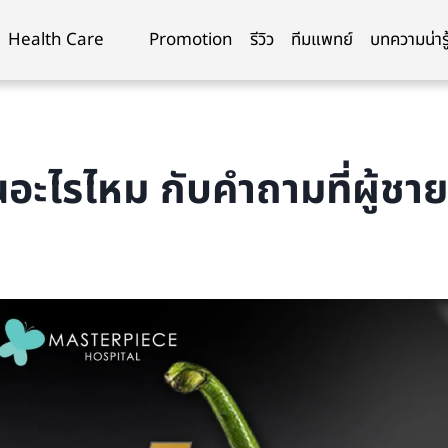
Health Care
Promotion
รีวิว
ทีมแพทย์
บทความน่ารู
นอะไรไหม กับคำถามที่ผู้ชา