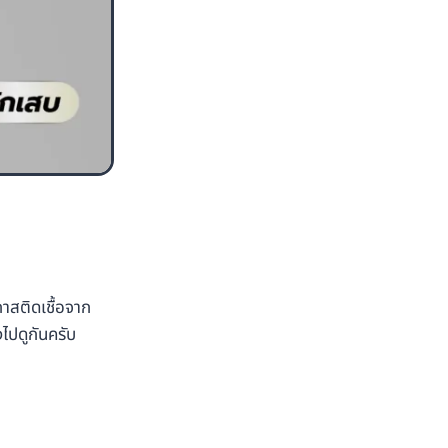
าสติดเชื้อจาก
งไปดูกันครับ