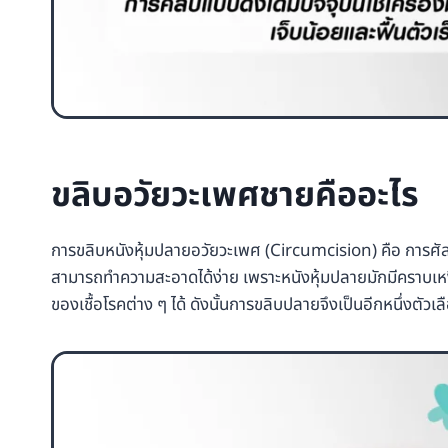
ขลิบอวัยวะเพศชายคืออะไร
การขลิบหนังหุ้มปลายอวัยวะเพศ (Circumcision) คือ การศัล
สามารถทำความสะอาดได้ง่าย เพราะหนังหุ้มปลายมักมีคราบเหงื
ของเชื้อโรคต่าง ๆ ได้ ดังนั้นการขลิบปลายจึงเป็นอีกหนึ่งตัวเลื