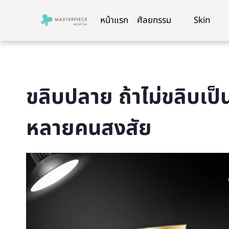
Skip
to
หน้าแรก
ศัลยกรรม
Skin
content
ขลิบปลาย ถ้าไม่ขลิบเป็
หลายคนสงสัย