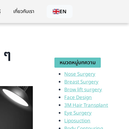
้
เกี่ยวกับเรา
EN
ย ๆ
หมวดหมู่บทความ
Nose Surgery
Breast Surgery
Brow lift surgery
Face Design
3M Hair Transplant
Eye Surgery
Liposuction
Body Contouring