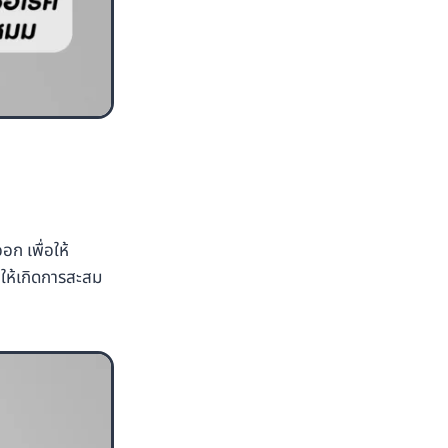
ก เพื่อให้
ำให้เกิดการสะสม